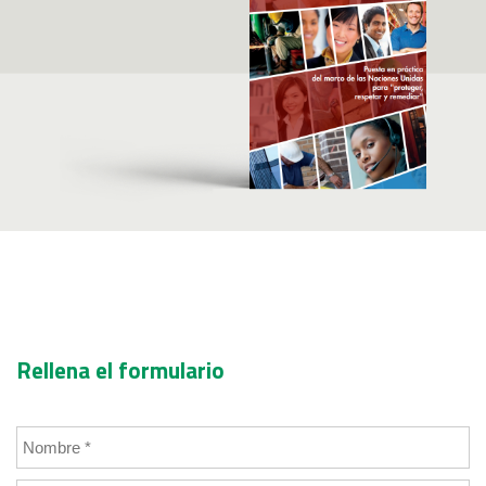
Rellena el formulario