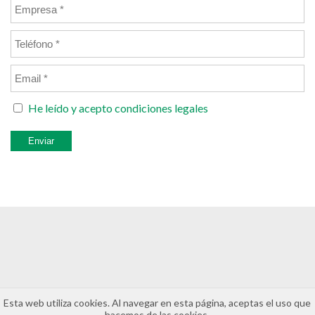
He leído y acepto
condiciones legales
Esta web utiliza cookies. Al navegar en esta página, aceptas el uso que
hacemos de las cookies.