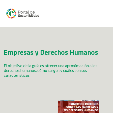
Empresas y Derechos Humanos
El objetivo de la guía es ofrecer una aproximación a los
derechos humanos, cómo surgen y cuáles son sus
características.