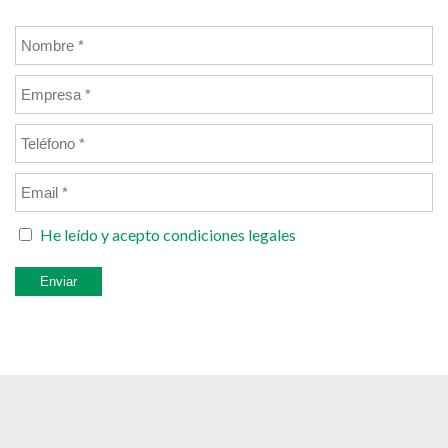
He leído y acepto
condiciones legales