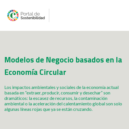
Modelos de Negocio basados en la
Economía Circular
Los impactos ambientales y sociales de la economía actual
basada en “extraer, producir, consumir y desechar” son
dramáticos: la escasez de recursos, la contaminación
ambiental o la aceleración del calentamiento global son solo
algunas líneas rojas que ya se están cruzando.