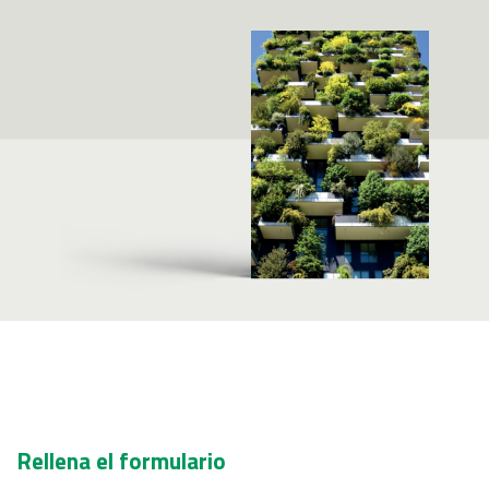
Rellena el formulario