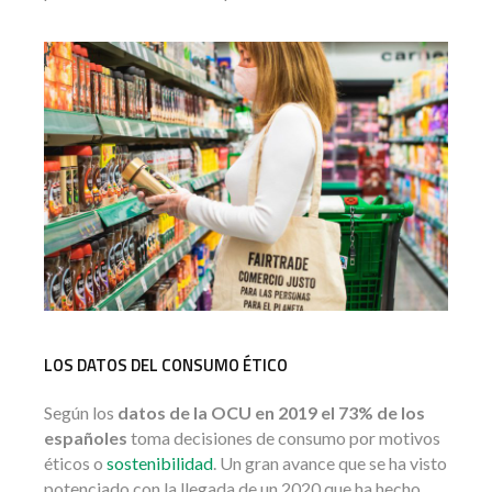
LOS DATOS DEL CONSUMO ÉTICO
Según los
datos de la OCU en 2019 el 73% de los
españoles
toma decisiones de consumo por motivos
éticos o
sostenibilidad
. Un gran avance que se ha visto
potenciado con la llegada de un 2020 que ha hecho