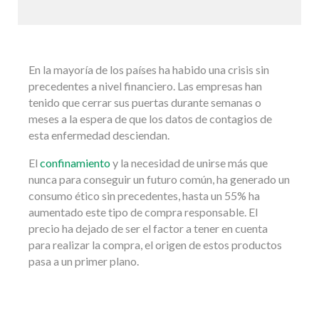
En la mayoría de los países ha habido una crisis sin
precedentes a nivel financiero. Las empresas han
tenido que cerrar sus puertas durante semanas o
meses a la espera de que los datos de contagios de
esta enfermedad desciendan.
El
confinamiento
y la necesidad de unirse más que
nunca para conseguir un futuro común, ha generado un
consumo ético sin precedentes, hasta un 55% ha
aumentado este tipo de compra responsable. El
precio ha dejado de ser el factor a tener en cuenta
para realizar la compra, el origen de estos productos
pasa a un primer plano.