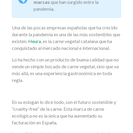
marcas
que han surgido entre la
pandemia.
Una de las pocas empresas españolas que ha crecido
durante la pandemia es una de las más sostenibles que
existen.
Heura
, es la carne vegetal catalana que ha
conquistado al mercado nacional e internacional.
Lo ha hecho con un producto de buena calidad que no
vende un simple bocado de carne vegetal, sino que va
más allá, es una experiencia gastronómica en toda
regla.
En su eslogan lo dice todo, son el futuro sostenible y
“cruelty-free” de la carne. Esta marca de carne
ecológica no es la única que ha aumentado su
facturación en España.