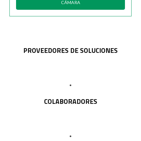
CÁMARA
PROVEEDORES DE SOLUCIONES
COLABORADORES