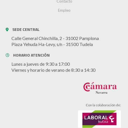
Contacto
Empleo
SEDE CENTRAL
Calle General Chinchilla, 2 - 31002 Pamplona
Plaza Yehuda Ha-Levy, s/n - 31500 Tudela
HORARIO ATENCIÓN
Lunes a jueves de 9:30 a 17:00
Viernes y horario de verano de 8:30 a 14:30
Con la colaboración de: