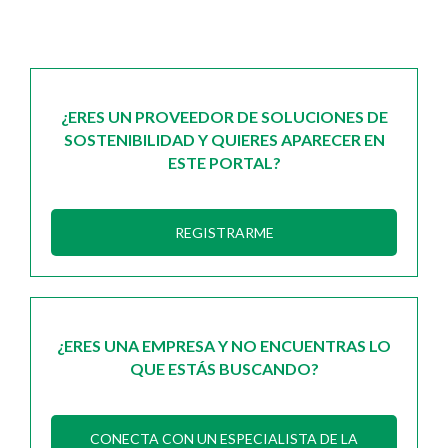
¿ERES UN PROVEEDOR DE SOLUCIONES DE
SOSTENIBILIDAD Y QUIERES APARECER EN
ESTE PORTAL?
REGISTRARME
¿ERES UNA EMPRESA Y NO ENCUENTRAS LO
QUE ESTÁS BUSCANDO?
CONECTA CON UN ESPECIALISTA DE LA