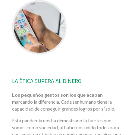
LA ÉTICA SUPERA AL DINERO
Los pequeños gestos son los que acaban
marcando la diferencia. Cada ser humano tiene la
capacidad de conseguir grandes logros por sí solo.
Esta pandemia nos ha demostrado lo fuertes que
somos como sociedad, al habernos unido todos para
conseguir un objetivo en común, vencer a un virus que