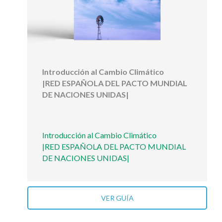
Introducción al Cambio Climático
|RED ESPAÑOLA DEL PACTO MUNDIAL
DE NACIONES UNIDAS|
Introducción al Cambio Climático
|RED ESPAÑOLA DEL PACTO MUNDIAL
DE NACIONES UNIDAS|
VER GUÍA