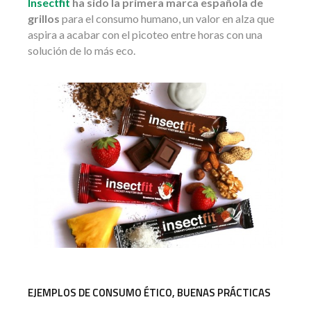
Insectfit
ha sido la primera marca española de
grillos
para el consumo humano, un valor en alza que
aspira a acabar con el picoteo entre horas con una
solución de lo más eco.
EJEMPLOS DE CONSUMO ÉTICO, BUENAS PRÁCTICAS