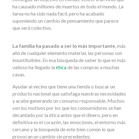
ha causado millones de muertos en todo el mundo. La
tarea no ha sido nada fácil, pero ha acabado
suponiendo un cambio de pensamiento que parece
que será colectivo.
La familia ha pasado a ser lo más importante
, más
allá de cualquier elemento material, las personas son
insustituibles. En esa búsqueda de saber lo que es más
valioso ha llegado la
ética
de las compras a muchas
casas.
Ayudar al vecino que tiene una tienda o buscar un
producto nacional que satisfaga nuestras necesidades
y acabe generando un consumo responsable. Muchos
son los motivos por los que los consumidores se han
decantado por la ética antes que el dinero, pero en
definitiva es el corazón, las emociones, el entorno más
cercano y la búsqueda de este bien común lo que
provocan un cambio sin precedentes.