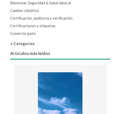
Bienestar, Seguridad & Salud laboral
Cambio climático
Certificación, auditoría y verificación
Certificaciones y etiquetas
Comercio justo
+ Categorías
Artículos más leídos