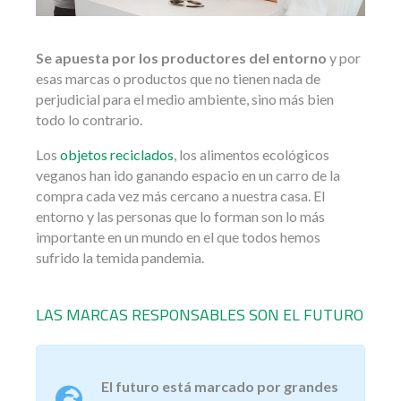
Se apuesta por los productores del entorno
y por
esas marcas o productos que no tienen nada de
perjudicial para el medio ambiente, sino más bien
todo lo contrario.
Los
objetos reciclados
, los alimentos ecológicos
veganos han ido ganando espacio en un carro de la
compra cada vez más cercano a nuestra casa. El
entorno y las personas que lo forman son lo más
importante en un mundo en el que todos hemos
sufrido la temida pandemia.
LAS MARCAS RESPONSABLES SON EL FUTURO
El futuro está marcado por grandes