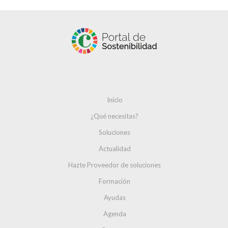
Inicio
¿Qué necesitas?
Soluciones
Actualidad
Hazte Proveedor de soluciones
Formación
Ayudas
Agenda