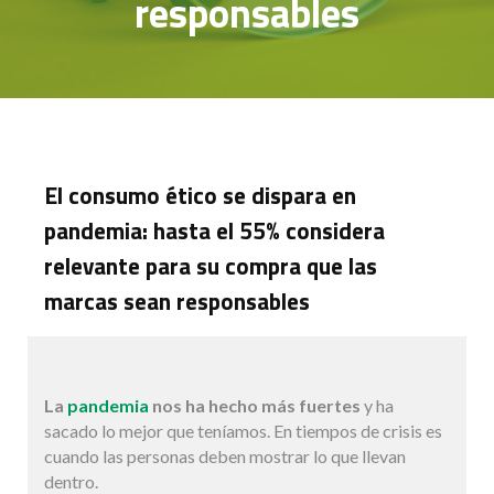
responsables
El consumo ético se dispara en
pandemia: hasta el 55% considera
relevante para su compra que las
marcas sean responsables
La
pandemia
nos ha hecho más fuertes
y ha
sacado lo mejor que teníamos. En tiempos de crisis es
cuando las personas deben mostrar lo que llevan
dentro.