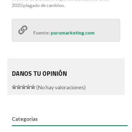
2020 plagado de cambios.
Fuente:
puromarketing.com
DANOS TU OPINIÓN
(No hay valoraciones)
Categorías