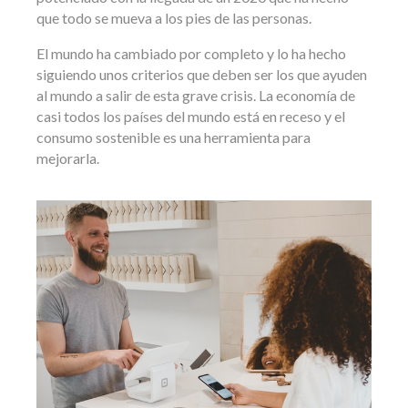
que todo se mueva a los pies de las personas.
El mundo ha cambiado por completo y lo ha hecho
siguiendo unos criterios que deben ser los que ayuden
al mundo a salir de esta grave crisis. La economía de
casi todos los países del mundo está en receso y el
consumo sostenible es una herramienta para
mejorarla.