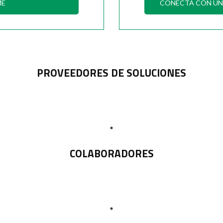
ME
CONECTA CON UN 
PROVEEDORES DE SOLUCIONES
COLABORADORES