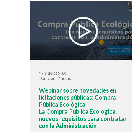
17 JUNIO 2025
Duración: 2 horas
Webinar sobre novedades en
licitaciones públicas: Compra
Pública Ecológica
La Compra Pública Ecológica,
nuevos requisitos para contratar
con la Administración