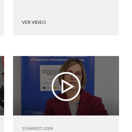
VER VIDEO
15 MARZO 2024