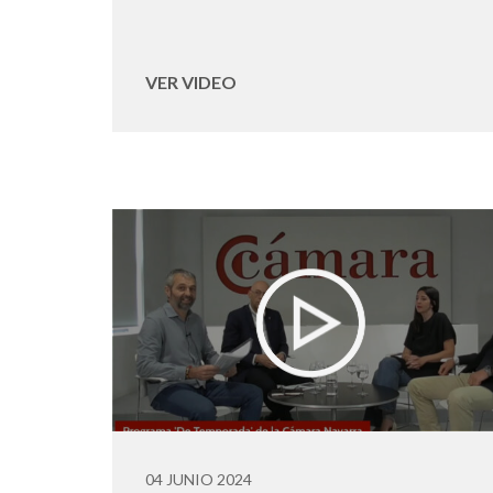
VER VIDEO
04 JUNIO 2024