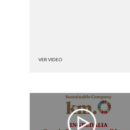
VER VIDEO