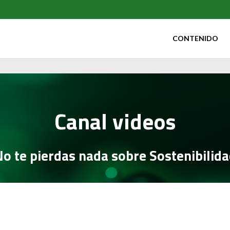
CONTENIDO
Canal videos
o te pierdas nada sobre Sostenibilid