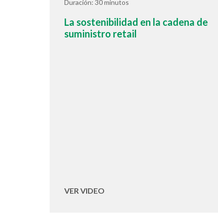
Duración: 30 minutos
La sostenibilidad en la cadena de
suministro retail
VER VIDEO