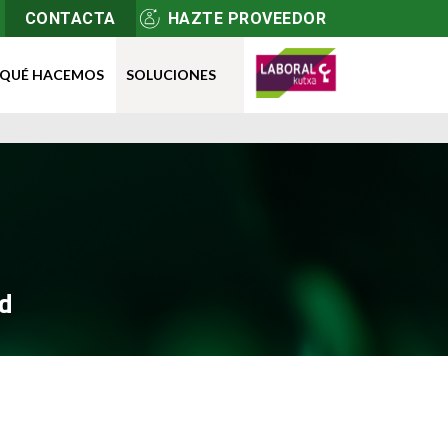
CONTACTA
HAZTE PROVEEDOR
QUÉ HACEMOS
SOLUCIONES
ad