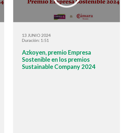
13 JUNIO 2024
Duración: 1:51
Azkoyen, premio Empresa
Sostenible en los premios
Sustainable Company 2024