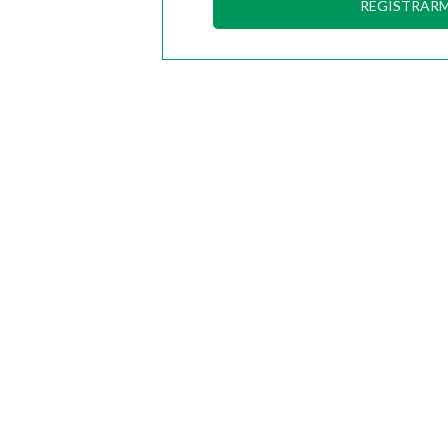
REGISTRAR