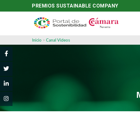
PREMIOS SUSTAINABLE COMPANY
Inicio
>
Canal Videos
N