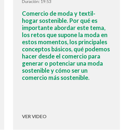
Duración: 19:53
Comercio de moda y textil-
hogar sostenible. Por qué es
importante abordar este tema,
los retos que supone la moda en
estos momentos, los principales
conceptos básicos, qué podemos
hacer desde el comercio para
generar o potenciar una moda
sostenible y cómo ser un
comercio más sostenible.
VER VIDEO