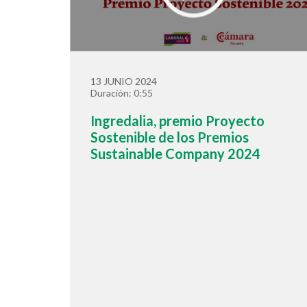
13 JUNIO 2024
Duración: 0:55
Ingredalia, premio Proyecto
Sostenible de los Premios
Sustainable Company 2024