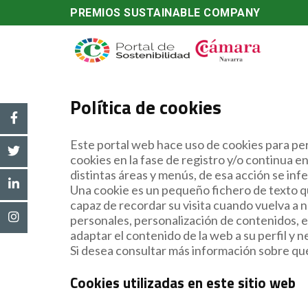
PREMIOS SUSTAINABLE COMPANY
Política de cookies
Este portal web hace uso de cookies para per
cookies en la fase de registro y/o continua e
distintas áreas y menús, de esa acción se infer
Una cookie es un pequeño fichero de texto qu
capaz de recordar su visita cuando vuelva a 
personales, personalización de contenidos, es
adaptar el contenido de la web a su perfil y
Si desea consultar más información sobre qué 
Cookies utilizadas en este sitio web