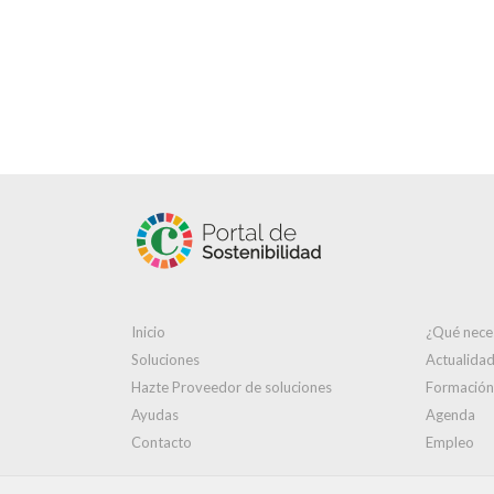
Inicio
¿Qué nece
Soluciones
Actualida
Hazte Proveedor de soluciones
Formación
Ayudas
Agenda
Contacto
Empleo