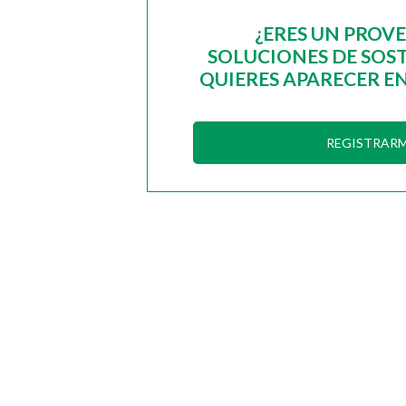
¿ERES UN PROV
SOLUCIONES DE SOST
QUIERES APARECER EN
REGISTRAR