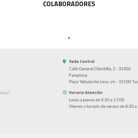
COLABORADORES
Sede Central
Calle General Chinchilla, 2 - 31002
Pamplona
Plaza Yehuda Ha-Levy, s/n - 31500 Tu
Horario Atención
sitas?
Lunes a jueves de 9:30 a 17:00
d
Viernes y horario de verano de 8:30 a