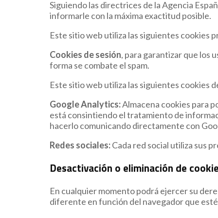
Siguiendo las directrices de la Agencia Espa
informarle con la máxima exactitud posible.
Este sitio web utiliza las siguientes cookies p
Cookies de sesión
, para garantizar que los
forma se combate el spam.
Este sitio web utiliza las siguientes cookies 
Google Analytics:
Almacena cookies para pode
está consintiendo el tratamiento de informac
hacerlo comunicando directamente con Goo
Redes sociales:
Cada red social utiliza sus 
Desactivación o eliminación de cooki
En cualquier momento podrá ejercer su derech
diferente en función del navegador que esté