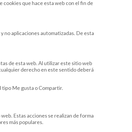
e cookies que hace esta web con el fin de
 y no aplicaciones automatizadas. De esta
as de esta web. Al utilizar este sitio web
 cualquier derecho en este sentido deberá
l tipo Me gusta o Compartir.
 web. Estas acciones se realizan de forma
ores más populares.