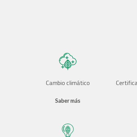
Cambio climático
Certific
Saber más