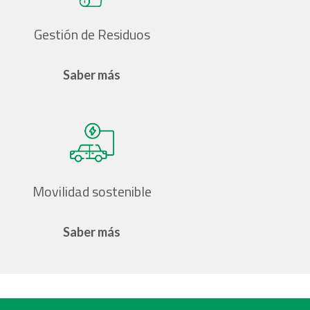
Gestión de Residuos
Saber más
Movilidad sostenible
Saber más