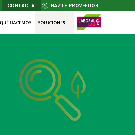
CONTACTA
HAZTE PROVEEDOR
QUÉ HACEMOS
SOLUCIONES