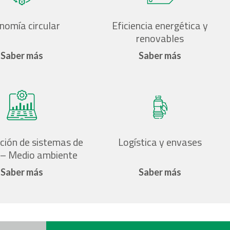
nomía circular
Eficiencia energética y
renovables
Saber más
Saber más
ción de sistemas de
Logística y envases
 – Medio ambiente
Saber más
Saber más