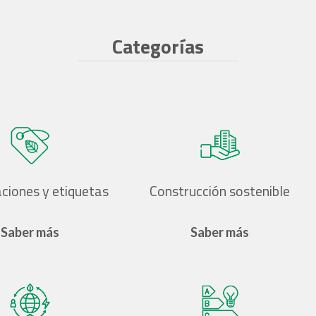
Categorías
aciones y etiquetas
Construcción sostenible
Saber más
Saber más