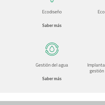
Ecodiseño
Eco
Saber más
Gestión del agua
Implanta
gestión
Saber más