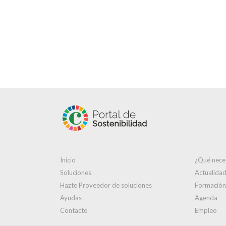
Inicio
¿Qué nece
Soluciones
Actualida
Hazte Proveedor de soluciones
Formación
Ayudas
Agenda
Contacto
Empleo