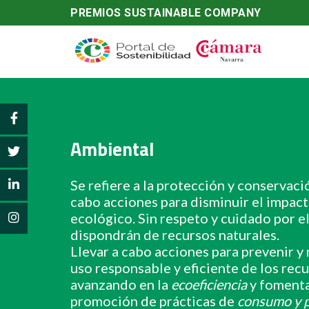
PREMIOS SUSTAINABLE COMPANY
Ambiental
Se refiere a la protección y conservaci
cabo acciones para disminuir el impact
ecológico. Sin respeto y cuidado por 
dispondrán de recursos naturales.
Llevar a cabo acciones para prevenir y
uso responsable y eficiente de los recu
avanzando en la
ecoeficiencia
y fomenta
promoción de prácticas de
consumo y p