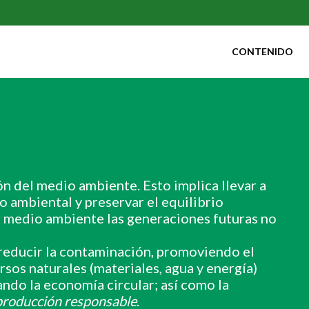
CONTENIDO
ón del medio ambiente. Esto implica llevar a
o ambiental y preservar el equilibrio
el medio ambiente las generaciones futuras no
 reducir la contaminación, promoviendo el
rsos naturales (materiales, agua y energía)
ndo la economía circular; así como la
roducción responsable
.