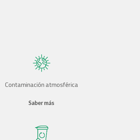
Contaminación atmosférica
Saber más