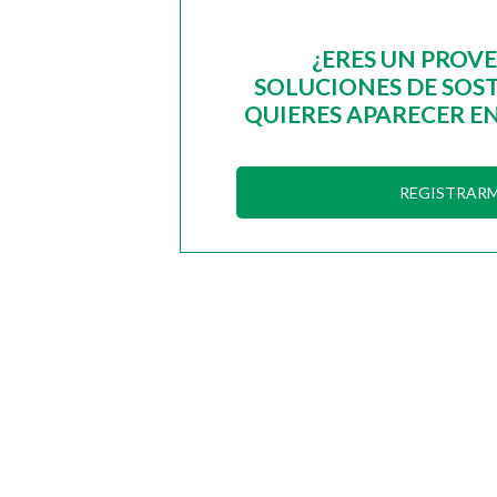
¿ERES UN PROV
SOLUCIONES DE SOST
QUIERES APARECER EN
REGISTRAR