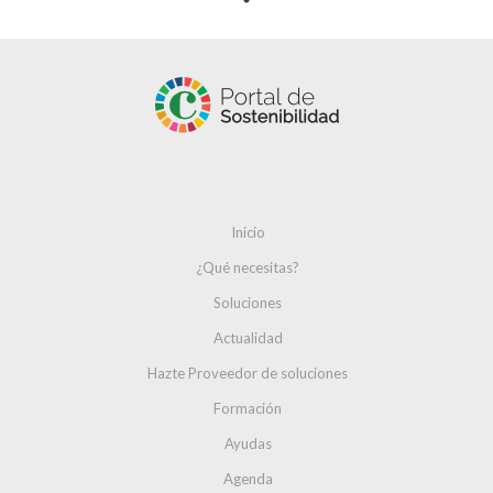
Inicio
¿Qué necesitas?
Soluciones
Actualidad
Hazte Proveedor de soluciones
Formación
Ayudas
Agenda