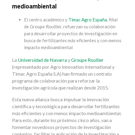
medioambiental
El centro académico y
Timac Agro España
, filial
de Groupe Roullier, refuerzan su colaboración
para desarrollar proyectos de investigación en
busca de fertilizantes más eficientes y con menos
impacto medioambiental
La
Universidad de Navarra
y
Groupe Roullier
(representado por Agro Innovation International y
Timac Agro España S.A) han firmado un contrato
programa de colaboración para reforzar la
investigación agrícola que realizan desde 2015.
Esta nueva alianza busca impulsar la innovación
científica y tecnológica para desarrollar fertilizantes
más eficientes y con menos impacto medioambiental.
Para esto, durante los próximos cinco años, van a
fomentar novedosos proyectos de investigación
conjuntos, facilitar la aplicación de la investigación a