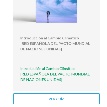
Introducción al Cambio Climático
|RED ESPAÑOLA DEL PACTO MUNDIAL
DE NACIONES UNIDAS|
Introducción al Cambio Climático
|RED ESPAÑOLA DEL PACTO MUNDIAL
DE NACIONES UNIDAS|
VER GUÍA