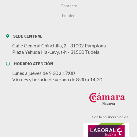
Contacto
Empleo
SEDE CENTRAL
Calle General Chinchilla, 2 - 31002 Pamplona
Plaza Yehuda Ha-Levy, s/n - 31500 Tudela
HORARIO ATENCIÓN
Lunes a jueves de 9:30 a 17:00
Viernes y horario de verano de 8:30 a 14:30
Con la colaboración de: