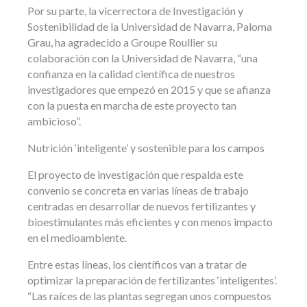
Por su parte, la vicerrectora de Investigación y
Sostenibilidad de la Universidad de Navarra, Paloma
Grau, ha agradecido a Groupe Roullier su
colaboración con la Universidad de Navarra, “una
confianza en la calidad científica de nuestros
investigadores que empezó en 2015 y que se afianza
con la puesta en marcha de este proyecto tan
ambicioso”.
Nutrición ‘inteligente’ y sostenible para los campos
El proyecto de investigación que respalda este
convenio se concreta en varias líneas de trabajo
centradas en desarrollar de nuevos fertilizantes y
bioestimulantes más eficientes y con menos impacto
en el medioambiente.
Entre estas líneas, los científicos van a tratar de
optimizar la preparación de fertilizantes ‘inteligentes’.
“Las raíces de las plantas segregan unos compuestos