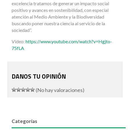
excelencia tratamos de generar un impacto social
positivo y avances en sostenibilidad, con especial
atención al Medio Ambiente y la Biodiversidad
buscando poner nuestra ciencia al servicio de la
sociedad”.
Vídeo:
https://www.youtube.com/watch?v=Hgjto-
75fLA
DANOS TU OPINIÓN
(No hay valoraciones)
Categorías