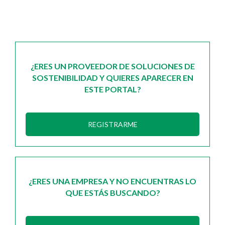
¿ERES UN PROVEEDOR DE SOLUCIONES DE
SOSTENIBILIDAD Y QUIERES APARECER EN
ESTE PORTAL?
REGISTRARME
¿ERES UNA EMPRESA Y NO ENCUENTRAS LO
QUE ESTÁS BUSCANDO?