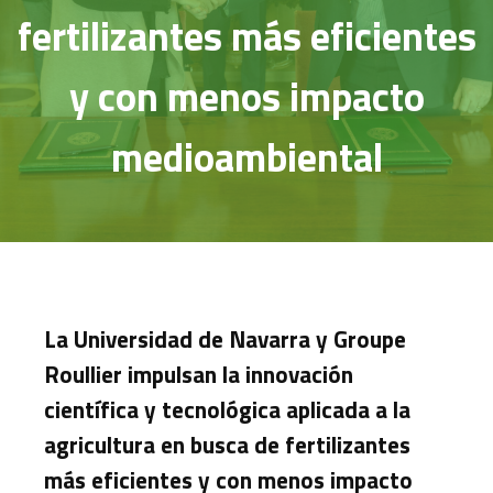
fertilizantes más eficientes
y con menos impacto
medioambiental
La Universidad de Navarra y Groupe
Roullier impulsan la innovación
científica y tecnológica aplicada a la
agricultura en busca de fertilizantes
más eficientes y con menos impacto