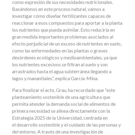
como expresión de sus necesidades nutricionales.
Basándonos en este proceso natural, vamos a
investigar cómo diseñar fertilizantes capaces de
reaccionar a esos compuestos para aportar a la planta
los nutrientes que pueda asimilar. Esto reduciría en
gran medida importantes problemas asociados al
efecto perjudicial de un exceso de nutrientes en suelo,
como las enfermedades en las plantas o graves
desórdenes ecológicos y medioambientales, ya que
los nutrientes excesivos se filtran al suelo y son
arrastrados hasta el agua subterránea llegando a
lagos y manantiales”, explica García-Mina.
Para finalizar el acto, Grau, ha recordado que “este
planteamiento sostenible de una agricultura que
permita atender la demanda social de alimentos de
primera necesidad se alinea directamente con la
Estrategia 2025 de la Universidad, centrada en
el desarrollo sostenible y el cuidado de las personas y
del entorno. A través de una investigación de