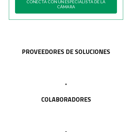
CONECTA CON UN ESPECIALISTA DE LA
CÁMARA
PROVEEDORES DE SOLUCIONES
COLABORADORES