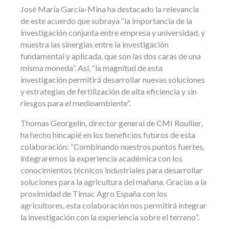
José María García-Mina ha destacado la relevancia
de este acuerdo que subraya “la importancia de la
investigación conjunta entre empresa y universidad, y
muestra las sinergias entre la investigación
fundamental y aplicada, que son las dos caras de una
misma moneda”. Así, “la magnitud de esta
investigación permitirá desarrollar nuevas soluciones
y estrategias de fertilización de alta eficiencia y sin
riesgos para el medioambiente”.
Thomas Georgelin, director general de CMI Roullier,
ha hecho hincapié en los beneficios futuros de esta
colaboración: “Combinando nuestros puntos fuertes,
integraremos la experiencia académica con los
conocimientos técnicos industriales para desarrollar
soluciones para la agricultura del mañana. Gracias a la
proximidad de Timac Agro España con los
agricultores, esta colaboración nos permitirá integrar
la investigación con la experiencia sobre el terreno”.