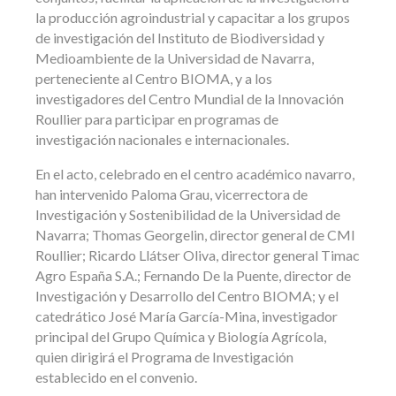
la producción agroindustrial y capacitar a los grupos
de investigación del Instituto de Biodiversidad y
Medioambiente de la Universidad de Navarra,
perteneciente al Centro BIOMA, y a los
investigadores del Centro Mundial de la Innovación
Roullier para participar en programas de
investigación nacionales e internacionales.
En el acto, celebrado en el centro académico navarro,
han intervenido Paloma Grau, vicerrectora de
Investigación y Sostenibilidad de la Universidad de
Navarra; Thomas Georgelin, director general de CMI
Roullier; Ricardo Llátser Oliva, director general Timac
Agro España S.A.; Fernando De la Puente, director de
Investigación y Desarrollo del Centro BIOMA; y el
catedrático José María García-Mina, investigador
principal del Grupo Química y Biología Agrícola,
quien dirigirá el Programa de Investigación
establecido en el convenio.