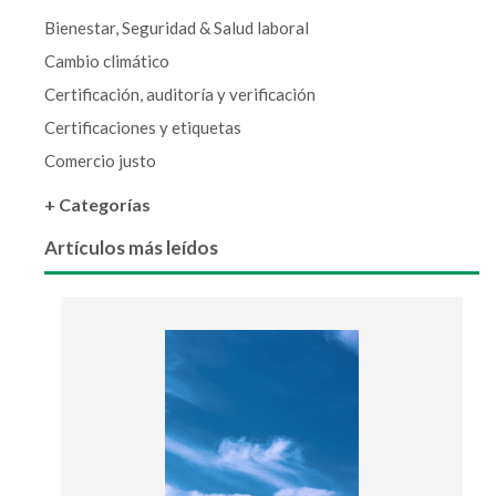
Bienestar, Seguridad & Salud laboral
Cambio climático
Certificación, auditoría y verificación
Certificaciones y etiquetas
Comercio justo
+ Categorías
Artículos más leídos