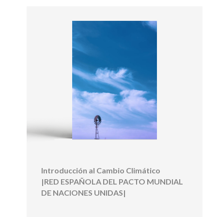
Introducción al Cambio Climático
|RED ESPAÑOLA DEL PACTO MUNDIAL
DE NACIONES UNIDAS|