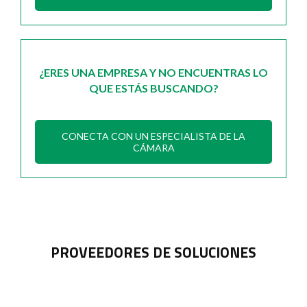
¿ERES UNA EMPRESA Y NO ENCUENTRAS LO
QUE ESTÁS BUSCANDO?
CONECTA CON UN ESPECIALISTA DE LA
CÁMARA
PROVEEDORES DE SOLUCIONES