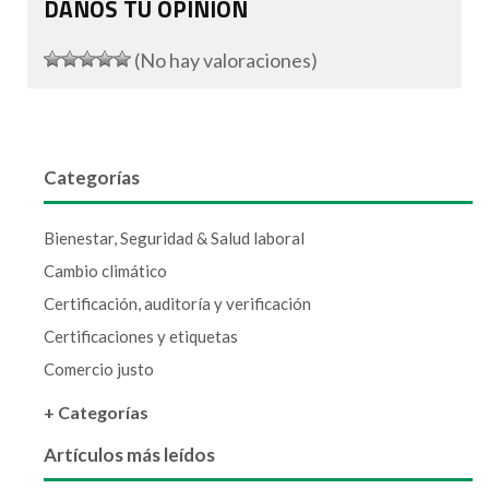
DANOS TU OPINIÓN
(No hay valoraciones)
Categorías
Bienestar, Seguridad & Salud laboral
Cambio climático
Certificación, auditoría y verificación
Certificaciones y etiquetas
Comercio justo
+ Categorías
Artículos más leídos