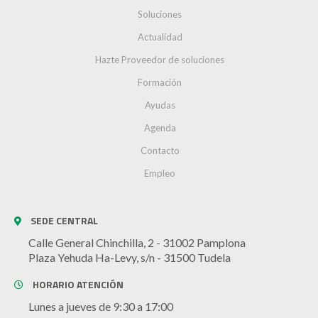
Soluciones
Actualidad
Hazte Proveedor de soluciones
Formación
Ayudas
Agenda
Contacto
Empleo
SEDE CENTRAL
Calle General Chinchilla, 2 - 31002 Pamplona
Plaza Yehuda Ha-Levy, s/n - 31500 Tudela
HORARIO ATENCIÓN
Lunes a jueves de 9:30 a 17:00