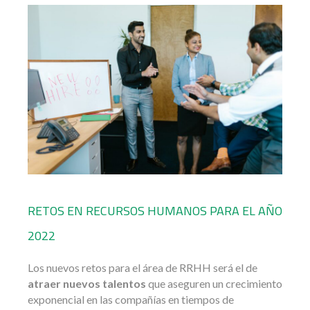
RETOS EN RECURSOS HUMANOS PARA EL AÑO
2022
Los nuevos retos para el área de RRHH será el de
atraer nuevos talentos
que aseguren un crecimiento
exponencial en las compañías en tiempos de