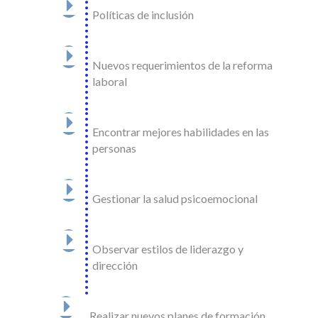
Políticas de inclusión
Nuevos requerimientos de la reforma
laboral
Encontrar mejores habilidades en las
personas
Gestionar la salud psicoemocional
Observar estilos de liderazgo y
dirección
Realizar nuevos planes de formación