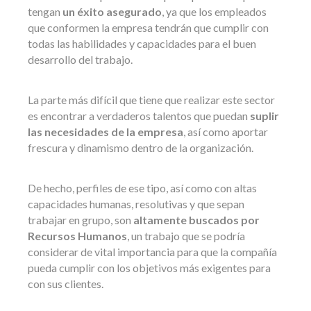
tengan
un éxito asegurado
, ya que los empleados
que conformen la empresa tendrán que cumplir con
todas las habilidades y capacidades para el buen
desarrollo del trabajo.
La parte más difícil que tiene que realizar este sector
es encontrar a verdaderos talentos que puedan
suplir
las necesidades de la empresa
, así como aportar
frescura y dinamismo dentro de la organización.
De hecho, perfiles de ese tipo, así como con altas
capacidades humanas, resolutivas y que sepan
trabajar en grupo, son
altamente buscados por
Recursos Humanos
, un trabajo que se podría
considerar de vital importancia para que la compañía
pueda cumplir con los objetivos más exigentes para
con sus clientes.