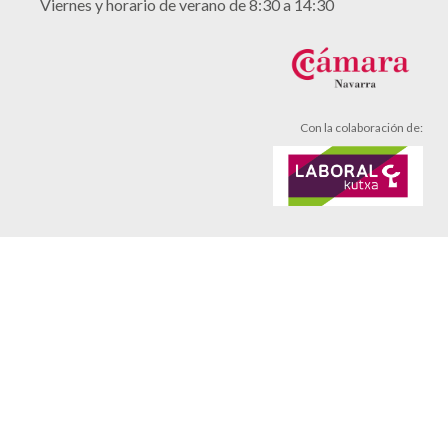
Viernes y horario de verano de 8:30 a 14:30
Con la colaboración de:
Aviso legal
Política de cookies
Política de privacidad