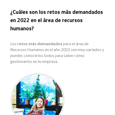
¿Cuáles son los retos más demandados
en 2022 en el área de recursos
humanos?
Los
retos más demandados
para el área de
Recursos Humanos en el año 2022 son muy variados y
puedes conocerlos todos para saber cómo
gestionarlos en tu empresa.