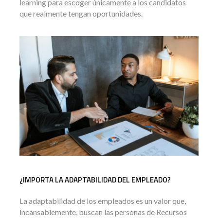
learning para escoger únicamente a los candidatos
que realmente tengan oportunidades.
¿IMPORTA LA ADAPTABILIDAD DEL EMPLEADO?
La adaptabilidad de los empleados es un valor que,
incansablemente, buscan las personas de Recursos