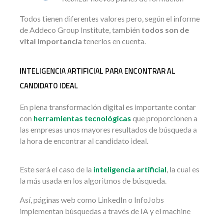
Todos tienen diferentes valores pero, según el informe
de Addeco Group Institute, también
todos son de
vital importancia
tenerlos en cuenta.
INTELIGENCIA ARTIFICIAL PARA ENCONTRAR AL
CANDIDATO IDEAL
En plena transformación digital es importante contar
con
herramientas tecnológicas
que proporcionen a
las empresas unos mayores resultados de búsqueda a
la hora de encontrar al candidato ideal.
Este será el caso de la
inteligencia artificial
, la cual es
la más usada en los algoritmos de búsqueda.
Así, páginas web como LinkedIn o InfoJobs
implementan búsquedas a través de IA y el machine