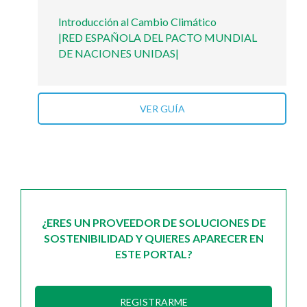
Introducción al Cambio Climático
|RED ESPAÑOLA DEL PACTO MUNDIAL
DE NACIONES UNIDAS|
VER GUÍA
¿ERES UN PROVEEDOR DE SOLUCIONES DE
SOSTENIBILIDAD Y QUIERES APARECER EN
ESTE PORTAL?
REGISTRARME