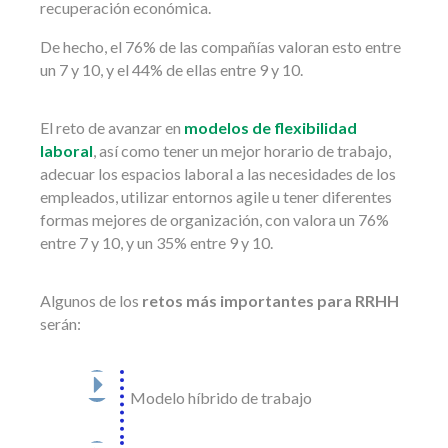
recuperación económica.
De hecho, el 76% de las compañías valoran esto entre
un 7 y 10, y el 44% de ellas entre 9 y 10.
El reto de avanzar en
modelos de flexibilidad
laboral
, así como tener un mejor horario de trabajo,
adecuar los espacios laboral a las necesidades de los
empleados, utilizar entornos agile u tener diferentes
formas mejores de organización, con valora un 76%
entre 7 y 10, y un 35% entre 9 y 10.
Algunos de los
retos más importantes para RRHH
serán:
Modelo híbrido de trabajo