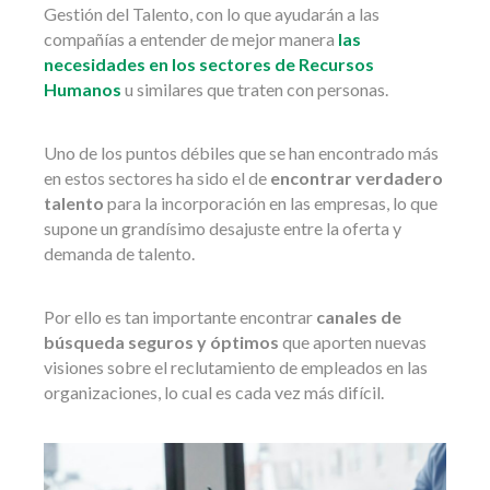
Gestión del Talento, con lo que ayudarán a las
compañías a entender de mejor manera
las
necesidades en los sectores de Recursos
Humanos
u similares que traten con personas.
Uno de los puntos débiles que se han encontrado más
en estos sectores ha sido el de
encontrar verdadero
talento
para la incorporación en las empresas, lo que
supone un grandísimo desajuste entre la oferta y
demanda de talento.
Por ello es tan importante encontrar
canales de
búsqueda seguros y óptimos
que aporten nuevas
visiones sobre el reclutamiento de empleados en las
organizaciones, lo cual es cada vez más difícil.