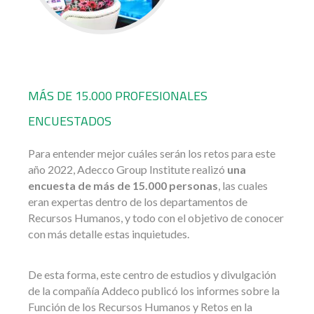
MÁS DE 15.000 PROFESIONALES
ENCUESTADOS
Para entender mejor cuáles serán los retos para este
año 2022, Adecco Group Institute realizó
una
encuesta de más de 15.000 personas
, las cuales
eran expertas dentro de los departamentos de
Recursos Humanos, y todo con el objetivo de conocer
con más detalle estas inquietudes.
De esta forma, este centro de estudios y divulgación
de la compañía Addeco publicó los informes sobre la
Función de los Recursos Humanos y Retos en la