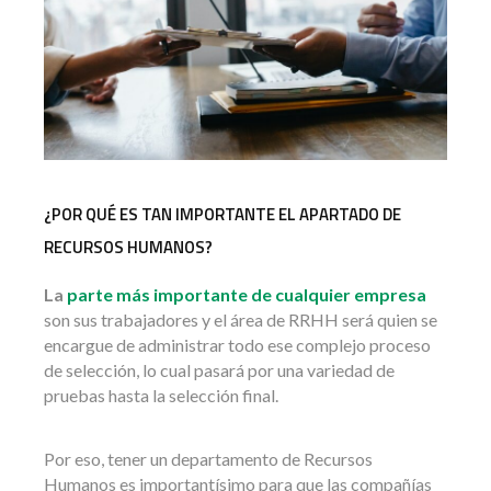
¿POR QUÉ ES TAN IMPORTANTE EL APARTADO DE
RECURSOS HUMANOS?
La
parte más importante de cualquier empresa
son sus trabajadores y el área de RRHH será quien se
encargue de administrar todo ese complejo proceso
de selección, lo cual pasará por una variedad de
pruebas hasta la selección final.
Por eso, tener un departamento de Recursos
Humanos es importantísimo para que las compañías