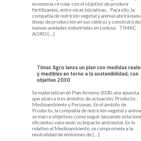
economía circular con el objetivo de producir
fertilizantes, entre otras iniciativas. Para ello, la
compañía de nutrición vegetal y animal abrirá nuev
líneas de producción en sus centros y construirá do
nuevas unidades industriales en Lodosa. TIMAC
AGRO […]
Timac Agro lanza un plan con medidas reale
y medibles en torno a la sostenibilidad, con
objetivo 2030
Se materializan en Plan Armony 2030, una apuesta
que abarca tres ámbitos de actuación: Producto,
Medioambiente y Personas. En el ámbito de
Producto, la compañía de nutrición vegetal y anima
se marca objetivos como seguir lanzando solucion
eficientes valorando su impacto ambiental. En lo
relativo al Medioambiente, se compromete a la
neutralidad de emisiones de […]