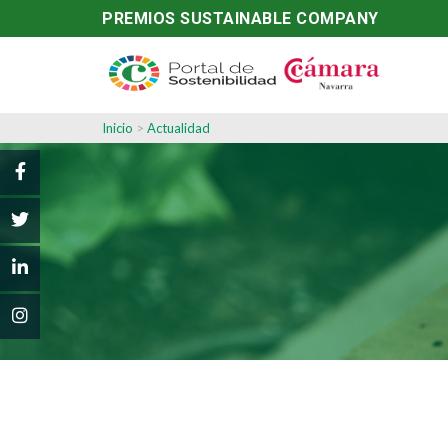
PREMIOS SUSTAINABLE COMPANY
Inicio
>
Actualidad