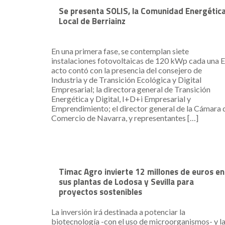
Se presenta SOLIS, la Comunidad Energétic
Local de Berriainz
En una primera fase, se contemplan siete
instalaciones fotovoltaicas de 120 kWp cada una E
acto contó con la presencia del consejero de
Industria y de Transición Ecológica y Digital
Empresarial; la directora general de Transición
Energética y Digital, I+D+i Empresarial y
Emprendimiento; el director general de la Cámara 
Comercio de Navarra, y representantes […]
Timac Agro invierte 12 millones de euros en
sus plantas de Lodosa y Sevilla para
proyectos sostenibles
La inversión irá destinada a potenciar la
biotecnología -con el uso de microorganismos- y l