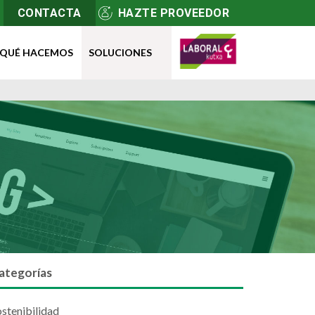
CONTACTA
HAZTE PROVEEDOR
QUÉ HACEMOS
SOLUCIONES
ategorías
stenibilidad