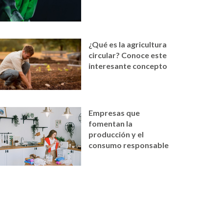
¿Qué es la agricultura
circular? Conoce este
interesante concepto
Empresas que
fomentan la
producción y el
consumo responsable