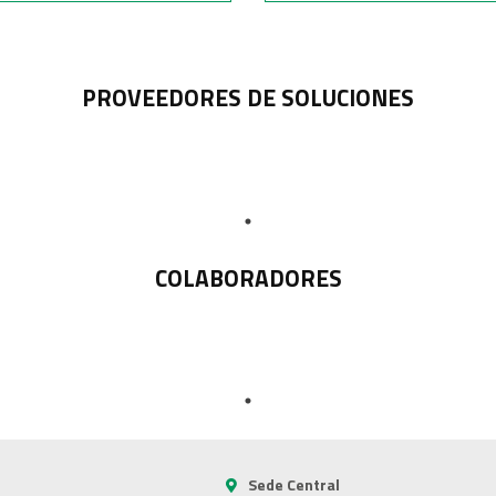
PROVEEDORES DE SOLUCIONES
COLABORADORES
Sede Central