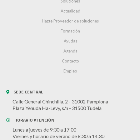
Soluciones
Actualidad
Hazte Proveedor de soluciones
Formación
Ayudas
Agenda
Contacto
Empleo
SEDE CENTRAL
Calle General Chinchilla, 2 - 31002 Pamplona
Plaza Yehuda Ha-Levy, s/n - 31500 Tudela
HORARIO ATENCIÓN
Lunes a jueves de 9:30 a 17:00
Viernes y horario de verano de 8:30 a 14:30