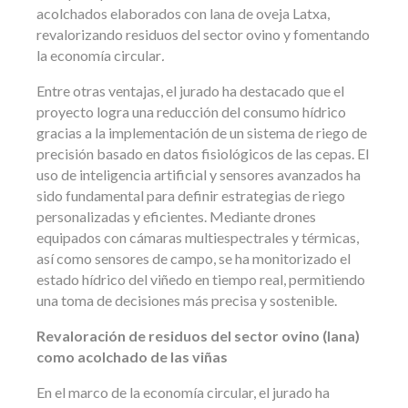
acolchados elaborados con lana de oveja Latxa,
revalorizando residuos del sector ovino y fomentando
la economía circular
.
Entre otras ventajas, el jurado ha destacado que el
proyecto logra una reducción del consumo hídrico
gracias a la implementación de un sistema de riego de
precisión basado en datos fisiológicos de las cepas. El
uso de inteligencia artificial y sensores avanzados ha
sido fundamental para definir estrategias de riego
personalizadas y eficientes. Mediante drones
equipados con cámaras multiespectrales y térmicas,
así como sensores de campo, se ha monitorizado el
estado hídrico del viñedo en tiempo real, permitiendo
una toma de decisiones más precisa y sostenible.
Revaloración de residuos del sector ovino (lana)
como acolchado de las viñas
En el marco de la economía circular, el jurado ha