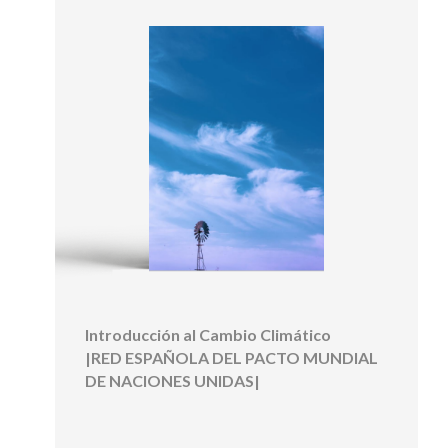
Introducción al Cambio Climático
|RED ESPAÑOLA DEL PACTO MUNDIAL
DE NACIONES UNIDAS|