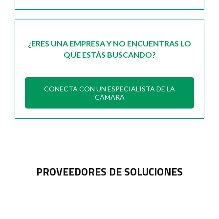
¿ERES UNA EMPRESA Y NO ENCUENTRAS LO
QUE ESTÁS BUSCANDO?
CONECTA CON UN ESPECIALISTA DE LA
CÁMARA
PROVEEDORES DE SOLUCIONES