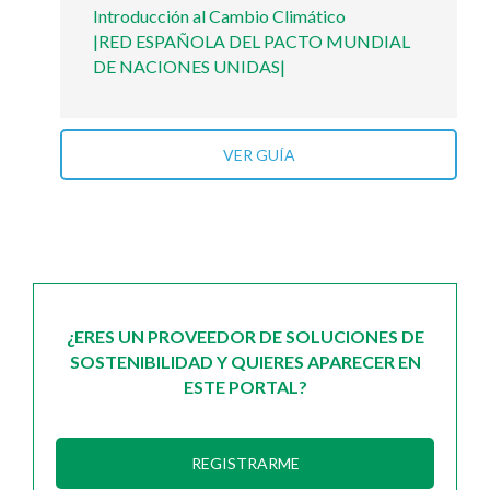
Introducción al Cambio Climático
|RED ESPAÑOLA DEL PACTO MUNDIAL
DE NACIONES UNIDAS|
VER GUÍA
¿ERES UN PROVEEDOR DE SOLUCIONES DE
SOSTENIBILIDAD Y QUIERES APARECER EN
ESTE PORTAL?
REGISTRARME