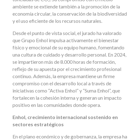
ambiente se extiende también a la promoción de la
economía circular, la conservación de la biodiversidad
y el uso eficiente de los recursos naturales.
Desde el punto de vista social, el jurado ha valorado
que Grupo Enhol impulsa activamente el bienestar
físico y emocional de su equipo humano, fomentando
una cultura de cuidado y desarrollo personal. En 2024,
se impartieron más de 8.000 horas de formación,
reflejo de su apuesta por el crecimiento profesional
continuo. Además, la empresa mantiene un firme
compromiso con el desarrollo local a través de
iniciativas como “Activa Enhol” y “Suma Enhol”, que
fortalecen la cohesión interna y generan un impacto
positivo en las comunidades donde opera.
Enhol, crecimiento internacional sostenido en
sectores estratégicos
En el plano económico y de gobernanza, la empresa ha