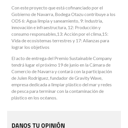
Con este proyecto que está cofinanciado por el
Gobierno de Navarra, Bodega Otazu contribuye a los
ODS 6: Agua limpia y saneamiento, 9: Industria,
innovación e infraestructura, 12: Producción y
consumo responsables,13: Acción por el clima,15:
Vida de ecosistemas terrestres y 17: Alianzas para
lograr los objetivos
El acto de entrega del Premio Sustainable Company
tendrá lugar el próximo 19 de junio en la Cámara de
Comercio de Navarra y contará con la participación
de Julen Rodríguez, fundador de Gravity Wave,
empresa dedicada a limpiar plástico del mar y redes
de pesca para terminar con la contaminación de
plástico en los océanos.
DANOS TU OPINIÓN