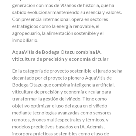
generación con más de 90 años de historia, que ha
sabido evolucionar manteniendo su esencia y valores.
Con presencia internacional, opera en sectores
estratégicos como la energía renovable, el
agropecuario, la alimentación sostenible y el
inmobiliario.
AquaVitis de Bodega Otazu combina IA,
viticultura de precisión y economía circular
En la categoría de proyecto sostenible, el jurado se ha
decantado por el proyecto pionero AquaVitis de
Bodega Otazu que combina inteligencia artificial,
viticultura de precisión y economía circular para
transformar la gestión del viñedo. Tiene como
objetivo optimizar el uso del agua en el viñedo
mediante tecnologías avanzadas como sensores
remotos, drones multiespectrales y térmicos, y
modelos predictivos basados en IA. Además,
incorpora prácticas sostenibles como el uso de