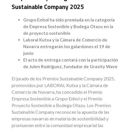
Sustainable Company 2025
Grupo Enhol ha sido premiada en la categoría
de Empresa Sostenible y Bodega Otazu en la
de proyecto sostenible
Laboral Kutxa y la Cámara de Comercio de
Navarra entregarán los galardones el 19 de
junio
El acto de entrega contará con la participación
de Julen Rodríguez, fundador de Gravity Wave
El jurado de los Premios Sustainable Company 2025,
promovidos por LABORAL Kutxa y la Cámara de
Comercio de Navarra, ha concedido el Premio
Empresa Sostenible a Grupo Enhol y el Premio
Proyecto Sostenible a Bodega Otazu. Los Premios
Sustainable Company reconocen la apuesta de las
empresas navarras en materia de sostenibilidad y
promueven entre la comunidad empresarial las