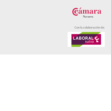
Con la colaboración de:
Aviso legal
Política de cookies
Política de privacidad