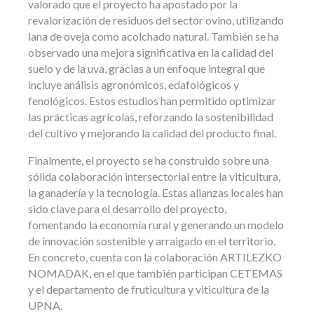
valorado que el proyecto ha apostado por la
revalorización de residuos del sector ovino, utilizando
lana de oveja como acolchado natural. También se ha
observado una mejora significativa en la calidad del
suelo y de la uva, gracias a un enfoque integral que
incluye análisis agronómicos, edafológicos y
fenológicos. Estos estudios han permitido optimizar
las prácticas agrícolas, reforzando la sostenibilidad
del cultivo y mejorando la calidad del producto final.
Finalmente, el proyecto se ha construido sobre una
sólida colaboración intersectorial entre la viticultura,
la ganadería y la tecnología. Estas alianzas locales han
sido clave para el desarrollo del proyecto,
fomentando la economía rural y generando un modelo
de innovación sostenible y arraigado en el territorio.
En concreto, cuenta con la colaboración ARTILEZKO
NOMADAK, en el que también participan CETEMAS
y el departamento de fruticultura y viticultura de la
UPNA.