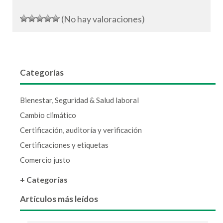
(No hay valoraciones)
Categorías
Bienestar, Seguridad & Salud laboral
Cambio climático
Certificación, auditoría y verificación
Certificaciones y etiquetas
Comercio justo
+ Categorías
Artículos más leídos