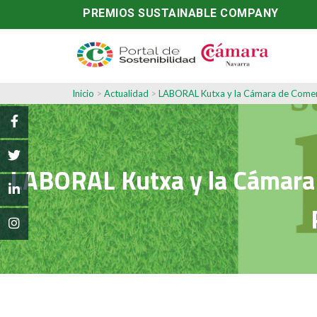
PREMIOS SUSTAINABLE COMPANY
Inicio
>
Actualidad
>
LABORAL Kutxa y la Cámara de Comerc
LABORAL Kutxa y la Cámara d