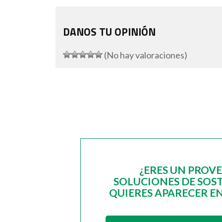
DANOS TU OPINIÓN
(No hay valoraciones)
¿ERES UN PROV
SOLUCIONES DE SOST
QUIERES APARECER EN