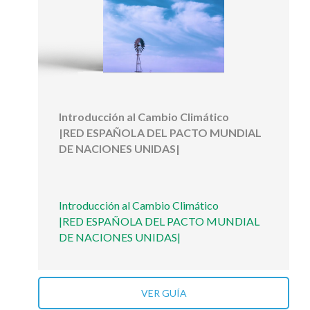
Introducción al Cambio Climático
|RED ESPAÑOLA DEL PACTO MUNDIAL
DE NACIONES UNIDAS|
Introducción al Cambio Climático
|RED ESPAÑOLA DEL PACTO MUNDIAL
DE NACIONES UNIDAS|
VER GUÍA