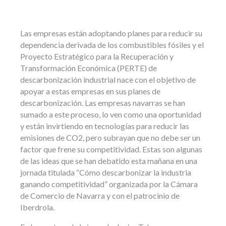
Las empresas están adoptando planes para reducir su
dependencia derivada de los combustibles fósiles y el
Proyecto Estratégico para la Recuperación y
Transformación Económica (PERTE) de
descarbonización industrial nace con el objetivo de
apoyar a estas empresas en sus planes de
descarbonización. Las empresas navarras se han
sumado a este proceso, lo ven como una oportunidad
y están invirtiendo en tecnologías para reducir las
emisiones de CO2, pero subrayan que no debe ser un
factor que frene su competitividad. Estas son algunas
de las ideas que se han debatido esta mañana en una
jornada titulada “Cómo descarbonizar la industria
ganando competitividad” organizada por la Cámara
de Comercio de Navarra y con el patrocinio de
Iberdrola.