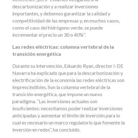
descarbonización y a realizar inversiones
importantes, y debemos garantizar la calidad y
competitividad de las empresas y, en muchos casos,
como el caso del hidrógeno verde, se puede
incrementar el precio un 30 o 40%”.
Las redes eléctricas: columna vertebral de la
transición energética
Durante su intervención, Eduardo Ryan, director I-DE
Navarra ha explicado que para la descarbonización y
electrificación de la economía las redes eléctricas son
imprescindibles. Son la columna vertebral de la
transición energética, que impone un nuevo
paradigma. “Las inversiones actuales son
insuficientes: necesitamos poder realizar inversiones
anticipadas y aumentar el límite de inversión para lo
cual es necesario un marco regulatorio que fomente la
inversión en redes”, ha concluido.