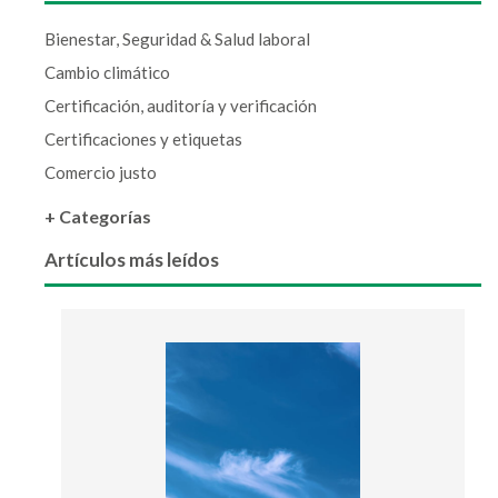
Bienestar, Seguridad & Salud laboral
Cambio climático
Certificación, auditoría y verificación
Certificaciones y etiquetas
Comercio justo
+ Categorías
Artículos más leídos