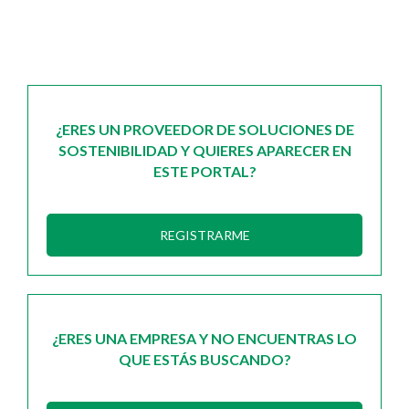
¿ERES UN PROVEEDOR DE SOLUCIONES DE
SOSTENIBILIDAD Y QUIERES APARECER EN
ESTE PORTAL?
REGISTRARME
¿ERES UNA EMPRESA Y NO ENCUENTRAS LO
QUE ESTÁS BUSCANDO?