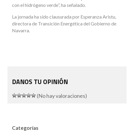
con el hidrógeno verde”, ha señalado.
La jornada ha sido clausurada por Esperanza Aristu,
directora de Transición Energética del Gobierno de
Navarra.
DANOS TU OPINIÓN
(No hay valoraciones)
Categorías