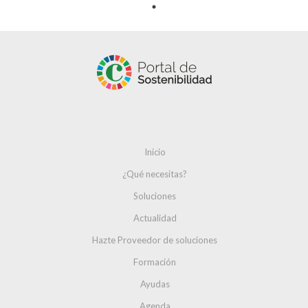
Inicio
¿Qué necesitas?
Soluciones
Actualidad
Hazte Proveedor de soluciones
Formación
Ayudas
Agenda