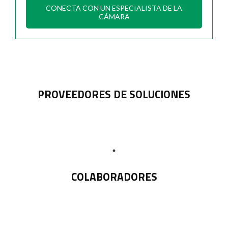
CONECTA CON UN ESPECIALISTA DE LA
CÁMARA
PROVEEDORES DE SOLUCIONES
COLABORADORES