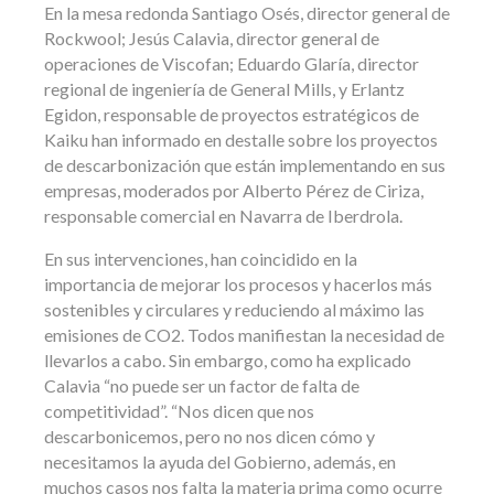
En la mesa redonda Santiago Osés, director general de
Rockwool; Jesús Calavia, director general de
operaciones de Viscofan; Eduardo Glaría, director
regional de ingeniería de General Mills, y Erlantz
Egidon, responsable de proyectos estratégicos de
Kaiku han informado en destalle sobre los proyectos
de descarbonización que están implementando en sus
empresas, moderados por Alberto Pérez de Ciriza,
responsable comercial en Navarra de Iberdrola.
En sus intervenciones, han coincidido en la
importancia de mejorar los procesos y hacerlos más
sostenibles y circulares y reduciendo al máximo las
emisiones de CO2. Todos manifiestan la necesidad de
llevarlos a cabo. Sin embargo, como ha explicado
Calavia “no puede ser un factor de falta de
competitividad”. “Nos dicen que nos
descarbonicemos, pero no nos dicen cómo y
necesitamos la ayuda del Gobierno, además, en
muchos casos nos falta la materia prima como ocurre