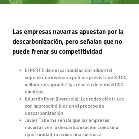
Las empresas navarras apuestan por la
descarbonización, pero señalan que no
puede frenar su competitividad
El PERTE de descarbonización industrial
supone una inversión pública prevista de 3.100
millones y supondrá la creación de unos 8.000
empleos
Eduardo Ryan (Iberdrola): Las redes eléctricas
son imprescindibles en el proceso de
descarbonización
Javier Taberna señala que las empresas
navarras ven la descarbonización como una
oportunidad, no como una amenaza