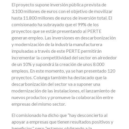
El proyecto supone inversión pública prevista de
3.100 millones de euros con el objetivo de movilizar
hasta 11.800 millones de euros de inversión total. El
comisionado ha subrayado que el 99% de los
proyectos que se están presentando al PERTE
generan empleo. Las inversiones en descarbonización
y modernización de la industria manufacturera
impulsadas a través de este PERTE permitirán
incrementar la competitividad del sector en alrededor
de un 10% y supondrá la creación de unos 8.000
empleos. En este momento, ya se han presentado 120
proyectos. Colunga también ha destacado que la
descarbonización del sector va a suponer una
modernización de las instalaciones, el lanzamiento de
nuevos productos y promueve la colaboración entre
empresas del mismo sector.
El comisionado ha dicho que “hay desconcierto al
apoyar a empresas que tienen resultados positivos y
beneficios”, pero “estamos obligando a la