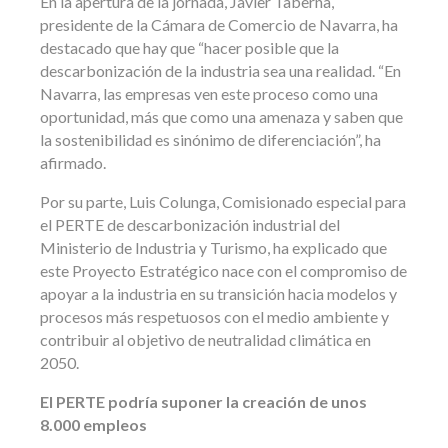
En la apertura de la jornada, Javier Taberna,
presidente de la Cámara de Comercio de Navarra, ha
destacado que hay que “hacer posible que la
descarbonización de la industria sea una realidad. “En
Navarra, las empresas ven este proceso como una
oportunidad, más que como una amenaza y saben que
la sostenibilidad es sinónimo de diferenciación”, ha
afirmado.
Por su parte, Luis Colunga, Comisionado especial para
el PERTE de descarbonización industrial del
Ministerio de Industria y Turismo, ha explicado que
este Proyecto Estratégico nace con el compromiso de
apoyar a la industria en su transición hacia modelos y
procesos más respetuosos con el medio ambiente y
contribuir al objetivo de neutralidad climática en
2050.
El PERTE podría suponer la creación de unos
8.000 empleos