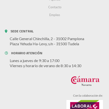
Contacto
Empleo
SEDE CENTRAL
Calle General Chinchilla, 2 - 31002 Pamplona
Plaza Yehuda Ha-Levy, s/n - 31500 Tudela
HORARIO ATENCIÓN
Lunes a jueves de 9:30 a 17:00
Viernes y horario de verano de 8:30 a 14:30
Con la colaboración de: