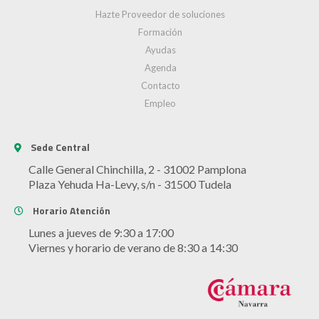
Hazte Proveedor de soluciones
Formación
Ayudas
Agenda
Contacto
Empleo
Sede Central
Calle General Chinchilla, 2 - 31002 Pamplona
Plaza Yehuda Ha-Levy, s/n - 31500 Tudela
Horario Atención
Lunes a jueves de 9:30 a 17:00
Viernes y horario de verano de 8:30 a 14:30