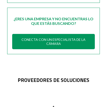
¿ERES UNA EMPRESA Y NO ENCUENTRAS LO
QUE ESTÁS BUSCANDO?
CONECTA CON UN ESPECIALISTA DE LA
CÁMARA
PROVEEDORES DE SOLUCIONES