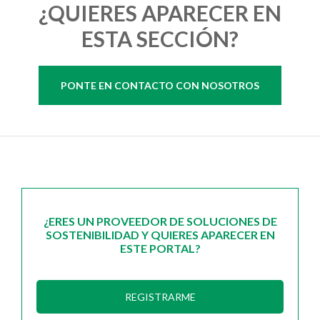
¿QUIERES APARECER EN
ESTA SECCIÓN?
PONTE EN CONTACTO CON NOSOTROS
¿ERES UN PROVEEDOR DE SOLUCIONES DE
SOSTENIBILIDAD Y QUIERES APARECER EN
ESTE PORTAL?
REGISTRARME