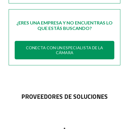
¿ERES UNA EMPRESA Y NO ENCUENTRAS LO
QUE ESTÁS BUSCANDO?
CONECTA CON UN ESPECIALISTA DE LA
CÁMARA
PROVEEDORES DE SOLUCIONES