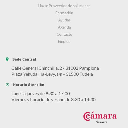
Hazte Proveedor de soluciones
Formación
Ayudas
Agenda
Contacto
Empleo
Sede Central
Calle General Chinchilla, 2 - 31002 Pamplona
Plaza Yehuda Ha-Levy, s/n - 31500 Tudela
Horario Atención
Lunes a jueves de 9:30 a 17:00
Viernes y horario de verano de 8:30 a 14:30