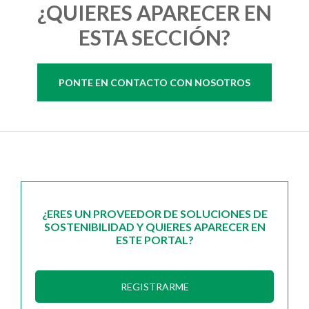
¿QUIERES APARECER EN
ESTA SECCIÓN?
PONTE EN CONTACTO CON NOSOTROS
¿ERES UN PROVEEDOR DE SOLUCIONES DE
SOSTENIBILIDAD Y QUIERES APARECER EN
ESTE PORTAL?
REGISTRARME