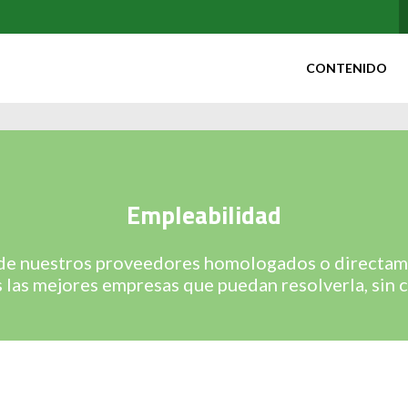
CONTENIDO
Empleabilidad
 de nuestros proveedores homologados o directame
las mejores empresas que puedan resolverla, sin