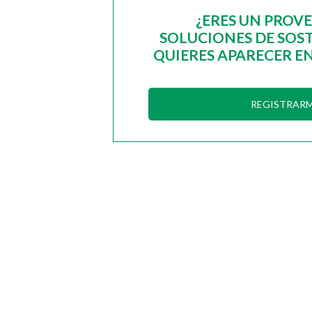
¿ERES UN PROV
SOLUCIONES DE SOST
QUIERES APARECER EN
REGISTRAR