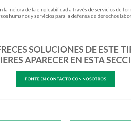
n la mejora de la empleabilidad a través de servicios de fo
sos humanos y servicios para la defensa de derechos labo
FRECES SOLUCIONES DE ESTE TI
IERES APARECER EN ESTA SECC
PONTE EN CONTACTO CON NOSOTROS