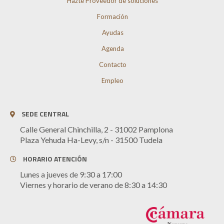
Hazte Proveedor de soluciones
Formación
Ayudas
Agenda
Contacto
Empleo
SEDE CENTRAL
Calle General Chinchilla, 2 - 31002 Pamplona
Plaza Yehuda Ha-Levy, s/n - 31500 Tudela
HORARIO ATENCIÓN
Lunes a jueves de 9:30 a 17:00
Viernes y horario de verano de 8:30 a 14:30