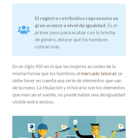
El registro retributivo representa un
gran avance a nivel de igualdad.
Es el
primer paso para acabar con la brecha
de género, del por qué los hombres
cobran más.
En un siglo XXI en el que las mujeres acceden de la
misma forma que los hombres al
mercado laboral
, se
debe tener en cuenta una serie de elementos que van
de la mano. La titulación y el horario son los elementos
que marcan el sueldo, no puede haber una desigualdad
visible entre ambos.