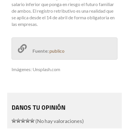
salario inferior que ponga en riesgo el futuro familiar
de ambos. El registro retributivo es una realidad que
se aplica desde el 14 de abril de forma obligatoria en
las empresas.
Fuente:
publico
Imágenes: Unsplash.com
DANOS TU OPINIÓN
(No hay valoraciones)