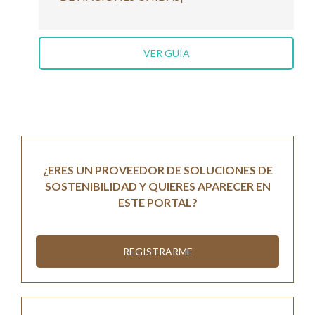
VER GUÍA
¿ERES UN PROVEEDOR DE SOLUCIONES DE
SOSTENIBILIDAD Y QUIERES APARECER EN
ESTE PORTAL?
REGISTRARME