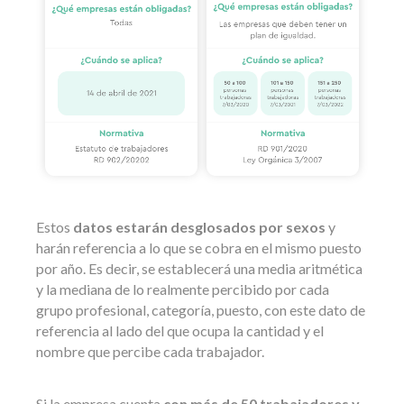
Estos
datos estarán desglosados por sexos
y
harán referencia a lo que se cobra en el mismo puesto
por año. Es decir, se establecerá una media aritmética
y la mediana de lo realmente percibido por cada
grupo profesional, categoría, puesto, con este dato de
referencia al lado del que ocupa la cantidad y el
nombre que percibe cada trabajador.
Si la empresa cuenta
con más de 50 trabajadores y