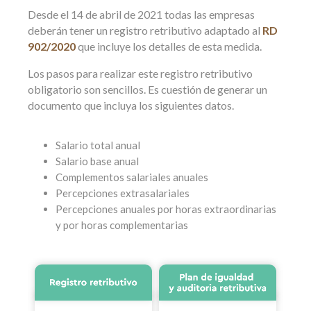
Desde el 14 de abril de 2021 todas las empresas
deberán tener un registro retributivo adaptado al
RD
902/2020
que incluye los detalles de esta medida.
Los pasos para realizar este registro retributivo
obligatorio son sencillos. Es cuestión de generar un
documento que incluya los siguientes datos.
Salario total anual
Salario base anual
Complementos salariales anuales
Percepciones extrasalariales
Percepciones anuales por horas extraordinarias
y por horas complementarias