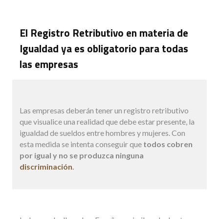
El Registro Retributivo en materia de
Igualdad ya es obligatorio para todas
las empresas
Las empresas deberán tener un registro retributivo
que visualice una realidad que debe estar presente, la
igualdad de sueldos entre hombres y mujeres. Con
esta medida se intenta conseguir que
todos cobren
por igual y no se produzca ninguna
discriminación
.