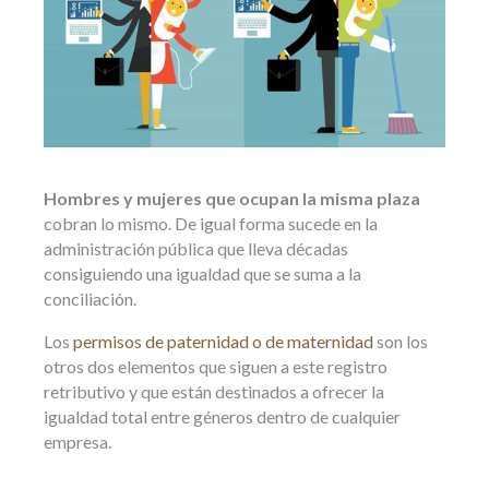
Hombres y mujeres que ocupan la misma plaza
cobran lo mismo. De igual forma sucede en la
administración pública que lleva décadas
consiguiendo una igualdad que se suma a la
conciliación.
Los
permisos de paternidad o de maternidad
son los
otros dos elementos que siguen a este registro
retributivo y que están destinados a ofrecer la
igualdad total entre géneros dentro de cualquier
empresa.