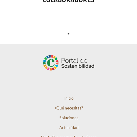
Inicio
¿Qué necesitas?
Soluciones
Actualidad