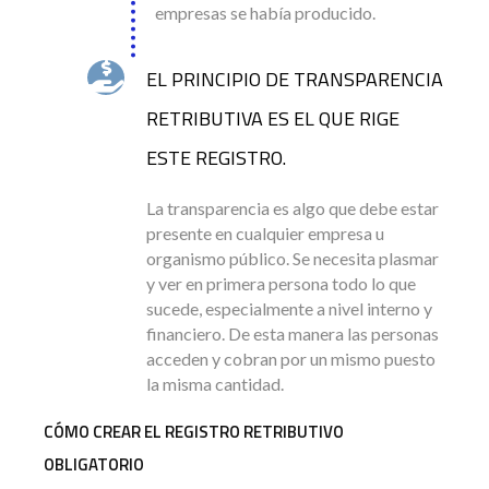
empresas se había producido.
EL PRINCIPIO DE TRANSPARENCIA
RETRIBUTIVA ES EL QUE RIGE
ESTE REGISTRO.
La transparencia es algo que debe estar
presente en cualquier empresa u
organismo público. Se necesita plasmar
y ver en primera persona todo lo que
sucede, especialmente a nivel interno y
financiero. De esta manera las personas
acceden y cobran por un mismo puesto
la misma cantidad.
CÓMO CREAR EL REGISTRO RETRIBUTIVO
OBLIGATORIO