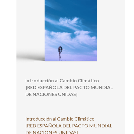
Introducción al Cambio Climático
|RED ESPAÑOLA DEL PACTO MUNDIAL
DE NACIONES UNIDAS|
Introducción al Cambio Climático
|RED ESPAÑOLA DEL PACTO MUNDIAL
DE NACIONES UNIDAS|