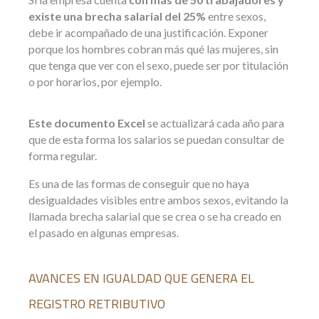
existe una brecha salarial del 25%
entre sexos,
debe ir acompañado de una justificación. Exponer
porque los hombres cobran más qué las mujeres, sin
que tenga que ver con el sexo, puede ser por titulación
o por horarios, por ejemplo.
Este documento Excel
se actualizará cada año para
que de esta forma los salarios se puedan consultar de
forma regular.
Es una de las formas de conseguir que no haya
desigualdades visibles entre ambos sexos, evitando la
llamada brecha salarial que se crea o se ha creado en
el pasado en algunas empresas.
AVANCES EN IGUALDAD QUE GENERA EL
REGISTRO RETRIBUTIVO