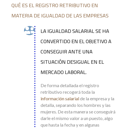
QUÉ ES EL REGISTRO RETRIBUTIVO EN
MATERIA DE IGUALDAD DE LAS EMPRESAS
LA IGUALDAD SALARIAL SE HA
CONVERTIDO EN EL OBJETIVO A
CONSEGUIR ANTE UNA
SITUACIÓN DESIGUAL EN EL
MERCADO LABORAL.
De forma detallada el registro
retributivo recogerá toda la
información salarial
de la empresa y la
detalla, separando los hombres y las
mujeres. De esta manera se conseguirá
darle el mismo valor a un puesto, algo
que hasta la fecha y en algunas