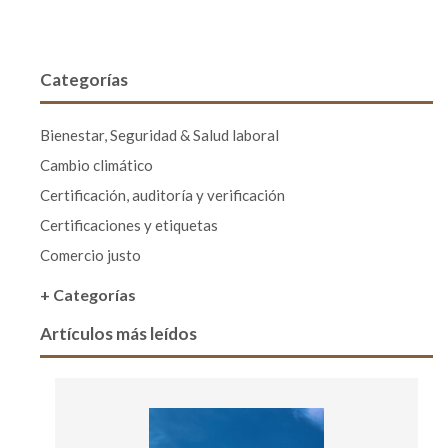
Categorías
Bienestar, Seguridad & Salud laboral
Cambio climático
Certificación, auditoría y verificación
Certificaciones y etiquetas
Comercio justo
+ Categorías
Artículos más leídos