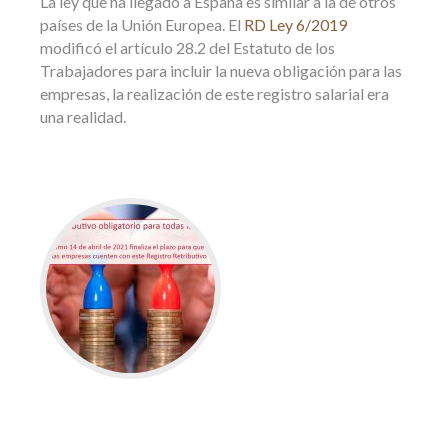
La ley que ha llegado a España es similar a la de otros
países de la Unión Europea. El
RD Ley 6/2019
modificó el artículo 28.2 del Estatuto de los
Trabajadores para incluir la nueva obligación para las
empresas, la realización de este registro salarial era
una realidad.