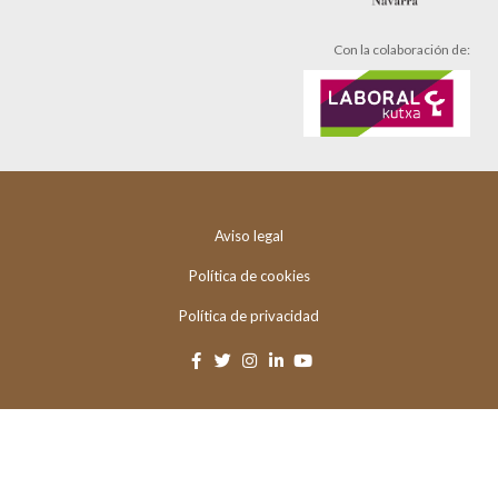
Con la colaboración de:
Aviso legal
Política de cookies
Política de privacidad