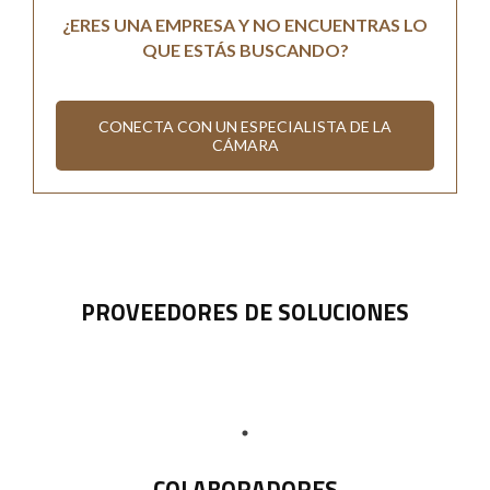
¿ERES UNA EMPRESA Y NO ENCUENTRAS LO
QUE ESTÁS BUSCANDO?
CONECTA CON UN ESPECIALISTA DE LA
CÁMARA
PROVEEDORES DE SOLUCIONES
COLABORADORES