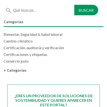
Categorías
Bienestar, Seguridad & Salud laboral
Cambio climático
Certificación, auditoría y verificación
Certificaciones y etiquetas
Comercio justo
+ Categorías
¿ERES UN PROVEEDOR DE SOLUCIONES DE
SOSTENIBILIDAD Y QUIERES APARECER EN
ESTE PORTAL?