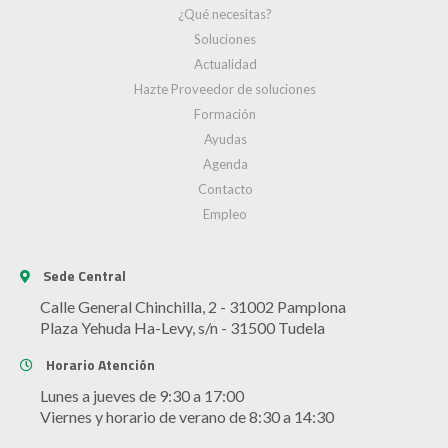
¿Qué necesitas?
Soluciones
Actualidad
Hazte Proveedor de soluciones
Formación
Ayudas
Agenda
Contacto
Empleo
Sede Central
Calle General Chinchilla, 2 - 31002 Pamplona
Plaza Yehuda Ha-Levy, s/n - 31500 Tudela
Horario Atención
Lunes a jueves de 9:30 a 17:00
Viernes y horario de verano de 8:30 a 14:30