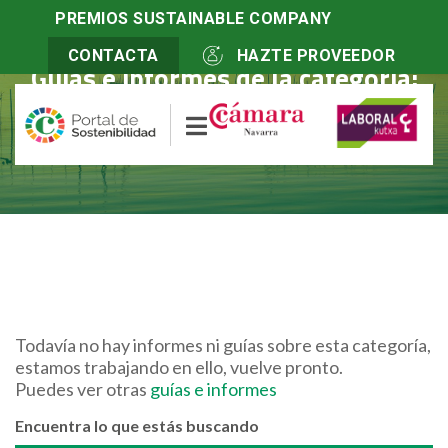
PREMIOS SUSTAINABLE COMPANY
CONTACTA
HAZTE PROVEEDOR
Guías e informes de la categoría:
Compromiso social
Todavía no hay informes ni guías sobre esta categoría,
estamos trabajando en ello, vuelve pronto.
Puedes ver otras
guías e informes
Encuentra lo que estás buscando