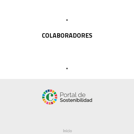
COLABORADORES
Inicio