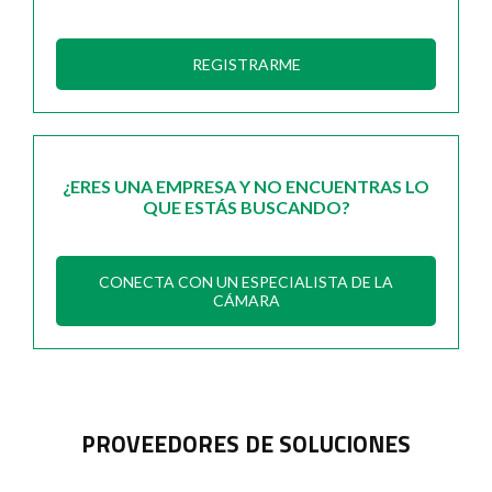
REGISTRARME
¿ERES UNA EMPRESA Y NO ENCUENTRAS LO
QUE ESTÁS BUSCANDO?
CONECTA CON UN ESPECIALISTA DE LA
CÁMARA
PROVEEDORES DE SOLUCIONES