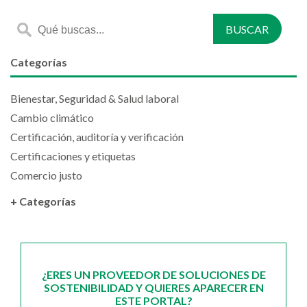
Categorías
Bienestar, Seguridad & Salud laboral
Cambio climático
Certificación, auditoría y verificación
Certificaciones y etiquetas
Comercio justo
+ Categorías
¿ERES UN PROVEEDOR DE SOLUCIONES DE
SOSTENIBILIDAD Y QUIERES APARECER EN
ESTE PORTAL?