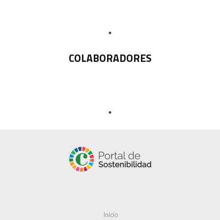
COLABORADORES
Inicio