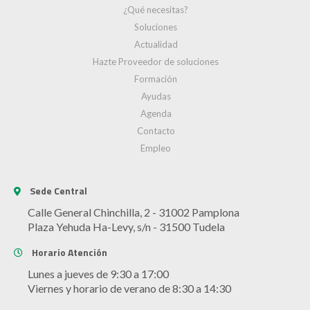
¿Qué necesitas?
Soluciones
Actualidad
Hazte Proveedor de soluciones
Formación
Ayudas
Agenda
Contacto
Empleo
Sede Central
Calle General Chinchilla, 2 - 31002 Pamplona
Plaza Yehuda Ha-Levy, s/n - 31500 Tudela
Horario Atención
Lunes a jueves de 9:30 a 17:00
Viernes y horario de verano de 8:30 a 14:30