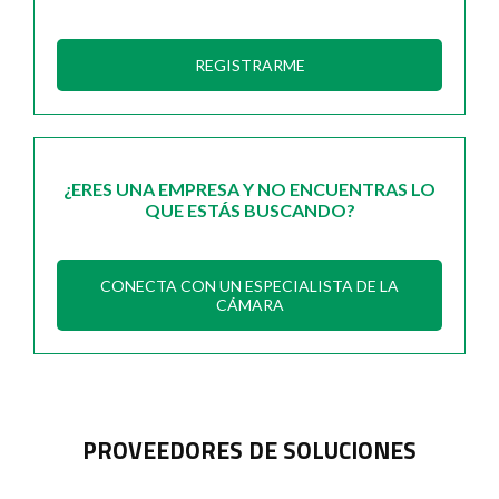
REGISTRARME
¿ERES UNA EMPRESA Y NO ENCUENTRAS LO
QUE ESTÁS BUSCANDO?
CONECTA CON UN ESPECIALISTA DE LA
CÁMARA
PROVEEDORES DE SOLUCIONES