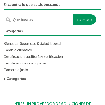
Encuentra lo que estás buscando
Categorías
Bienestar, Seguridad & Salud laboral
Cambio climático
Certificación, auditoría y verificación
Certificaciones y etiquetas
Comercio justo
+ Categorías
¿ERES UN PROVEEDOR DE SOLUCIONES DE