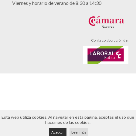
Viernes y horario de verano de 8:30 a 14:30
Con la colaboración de:
Aviso legal
Política de cookies
Política de privacidad
Esta web utiliza cookies. Al navegar en esta página, aceptas el uso que
hacemos de las cookies.
Aceptar
Leer más