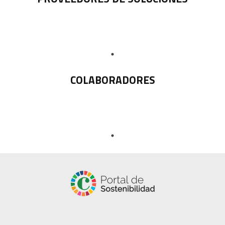
COLABORADORES