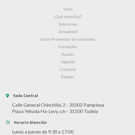
Inicio
¿Qué necesitas?
Soluciones
Actualidad
Hazte Proveedor de soluciones
Formación
Ayudas
Agenda
Contacto
Empleo
Sede Central
Calle General Chinchilla, 2 - 31002 Pamplona
Plaza Yehuda Ha-Levy, s/n - 31500 Tudela
Horario Atención
Lunes a jueves de 9:30 a 17:00