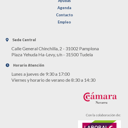
Ayudas
Agenda
Contacto
Empleo
Sede Central
Calle General Chinchilla, 2 - 31002 Pamplona
Plaza Yehuda Ha-Levy, s/n - 31500 Tudela
Horario Atención
Lunes a jueves de 9:30 a 17:00
Viernes y horario de verano de 8:30 a 14:30
Con la colaboración de: