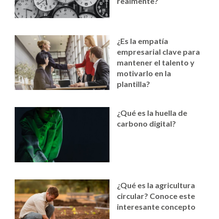
realmente?
¿Es la empatía
empresarial clave para
mantener el talento y
motivarlo en la
plantilla?
¿Qué es la huella de
carbono digital?
¿Qué es la agricultura
circular? Conoce este
interesante concepto