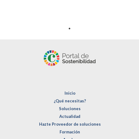
Inicio
¿Qué necesitas?
Soluciones
Actualidad
Hazte Proveedor de soluciones
Formación