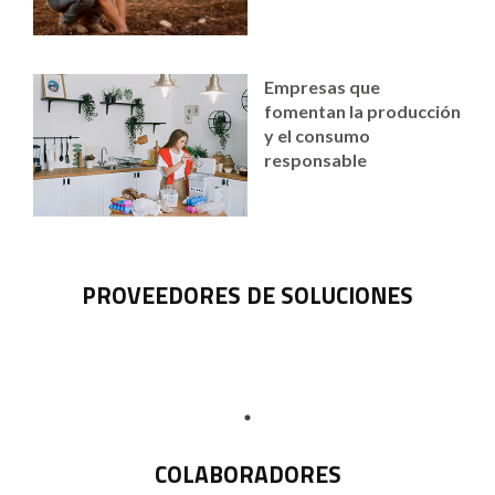
Empresas que
fomentan la producción
y el consumo
responsable
PROVEEDORES DE SOLUCIONES
COLABORADORES