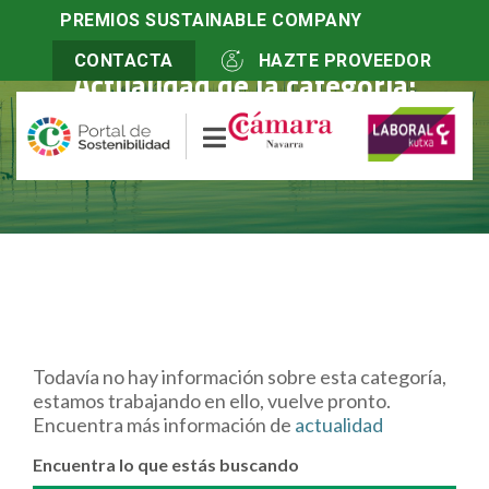
PREMIOS SUSTAINABLE COMPANY
CONTACTA
HAZTE PROVEEDOR
Actualidad de la categoría:
Bienestar seguridad salud laboral
Todavía no hay información sobre esta categoría,
estamos trabajando en ello, vuelve pronto.
Encuentra más información de
actualidad
Encuentra lo que estás buscando