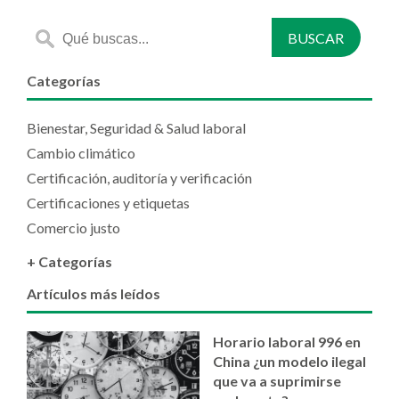
Categorías
Bienestar, Seguridad & Salud laboral
Cambio climático
Certificación, auditoría y verificación
Certificaciones y etiquetas
Comercio justo
+ Categorías
Artículos más leídos
Horario laboral 996 en
China ¿un modelo ilegal
que va a suprimirse