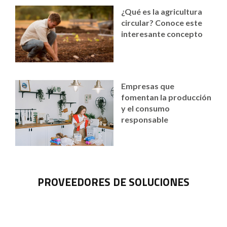
¿Qué es la agricultura
circular? Conoce este
interesante concepto
Empresas que
fomentan la producción
y el consumo
responsable
PROVEEDORES DE SOLUCIONES