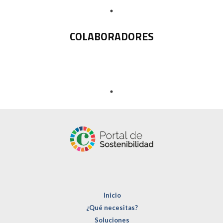
COLABORADORES
Inicio
¿Qué necesitas?
Soluciones