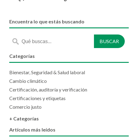
Encuentra lo que estás buscando
Categorías
Bienestar, Seguridad & Salud laboral
Cambio climático
Certificación, auditoría y verificación
Certificaciones y etiquetas
Comercio justo
+ Categorías
Artículos más leídos