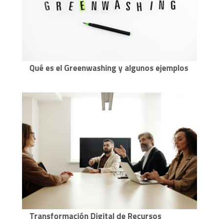
Qué es el Greenwashing y algunos ejemplos
Transformación Digital de Recursos