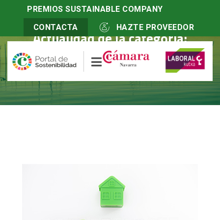
PREMIOS SUSTAINABLE COMPANY
CONTACTA
HAZTE PROVEEDOR
Actualidad de la categoría:
Marketing responsable