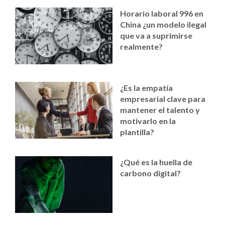
Horario laboral 996 en
China ¿un modelo ilegal
que va a suprimirse
realmente?
¿Es la empatía
empresarial clave para
mantener el talento y
motivarlo en la
plantilla?
¿Qué es la huella de
carbono digital?