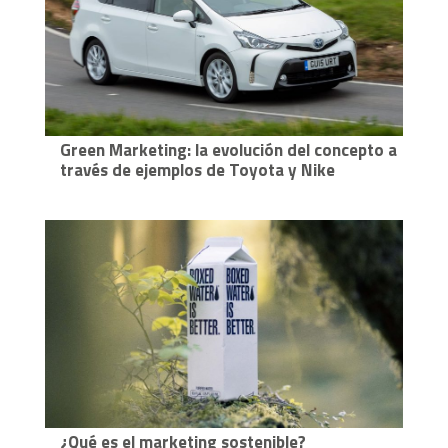
Green Marketing: la evolución del concepto a
través de ejemplos de Toyota y Nike
¿Qué es el marketing sostenible?