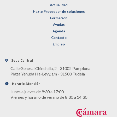
Actualidad
Hazte Proveedor de soluciones
Formación
Ayudas
Agenda
Contacto
Empleo
Sede Central
Calle General Chinchilla, 2 - 31002 Pamplona
Plaza Yehuda Ha-Levy, s/n - 31500 Tudela
Horario Atención
Lunes a jueves de 9:30 a 17:00
Viernes y horario de verano de 8:30 a 14:30