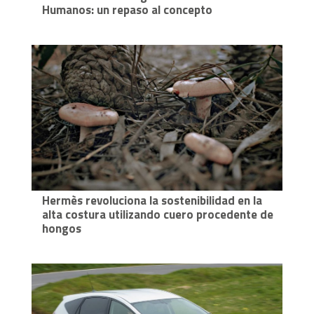
Humanos: un repaso al concepto
Hermès revoluciona la sostenibilidad en la
alta costura utilizando cuero procedente de
hongos