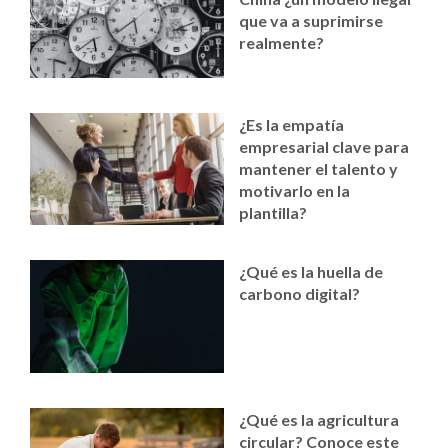
que va a suprimirse
realmente?
¿Es la empatía
empresarial clave para
mantener el talento y
motivarlo en la
plantilla?
¿Qué es la huella de
carbono digital?
¿Qué es la agricultura
circular? Conoce este