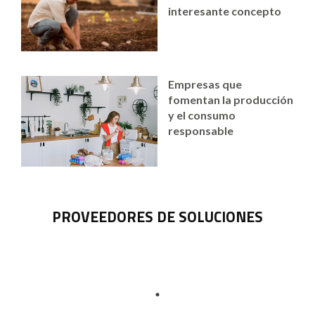
interesante concepto
Empresas que
fomentan la producción
y el consumo
responsable
PROVEEDORES DE SOLUCIONES