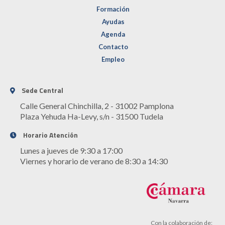
Formación
Ayudas
Agenda
Contacto
Empleo
Sede Central
Calle General Chinchilla, 2 - 31002 Pamplona
Plaza Yehuda Ha-Levy, s/n - 31500 Tudela
Horario Atención
Lunes a jueves de 9:30 a 17:00
Viernes y horario de verano de 8:30 a 14:30
Con la colaboración de: