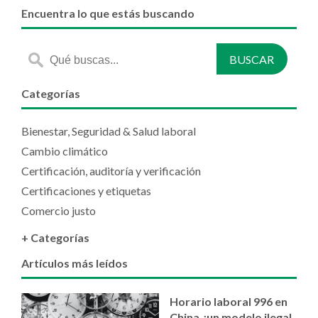
Encuentra lo que estás buscando
Categorías
Bienestar, Seguridad & Salud laboral
Cambio climático
Certificación, auditoría y verificación
Certificaciones y etiquetas
Comercio justo
+ Categorías
Artículos más leídos
Horario laboral 996 en
China ¿un modelo ilegal