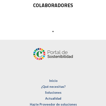
COLABORADORES
Inicio
¿Qué necesitas?
Soluciones
Actualidad
Hazte Proveedor de soluciones