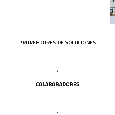
PROVEEDORES DE SOLUCIONES
COLABORADORES