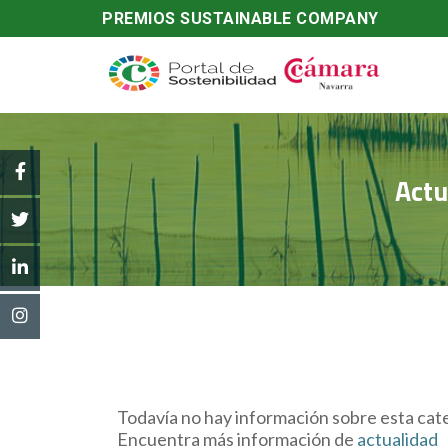
PREMIOS SUSTAINABLE COMPANY
Actu
Todavía no hay información sobre esta cate
Encuentra más información de
actualidad