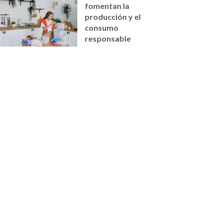
fomentan la
producción y el
consumo
responsable