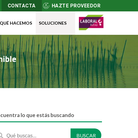
CONTACTA
HAZTE PROVEEDOR
QUÉ HACEMOS
SOLUCIONES
nible
cuentra lo que estás buscando