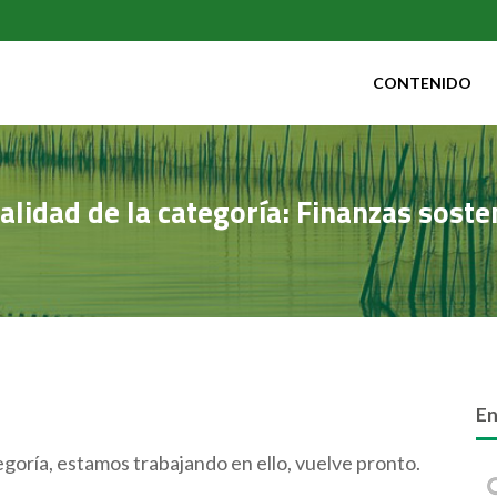
CONTENIDO
alidad de la categoría: Finanzas soste
En
goría, estamos trabajando en ello, vuelve pronto.