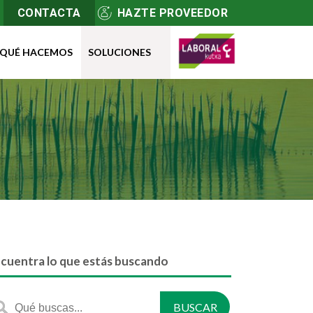
CONTACTA
HAZTE PROVEEDOR
QUÉ HACEMOS
SOLUCIONES
cuentra lo que estás buscando