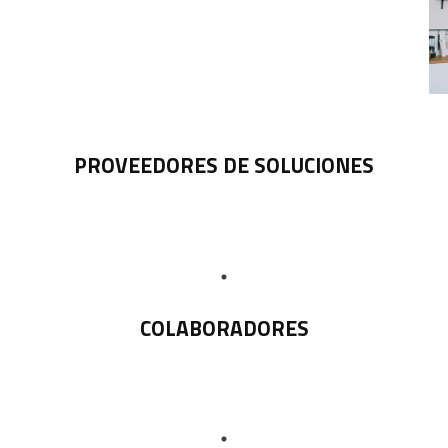
PROVEEDORES DE SOLUCIONES
COLABORADORES