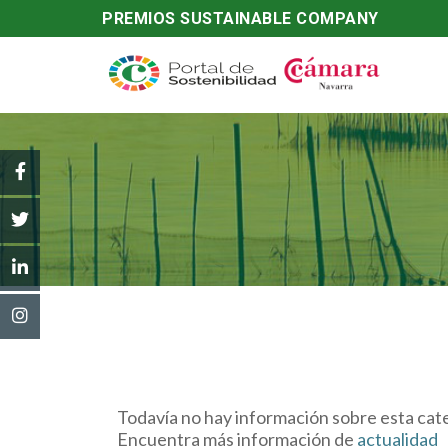
PREMIOS SUSTAINABLE COMPANY
Todavía no hay información sobre esta cate
Encuentra más información de
actualidad