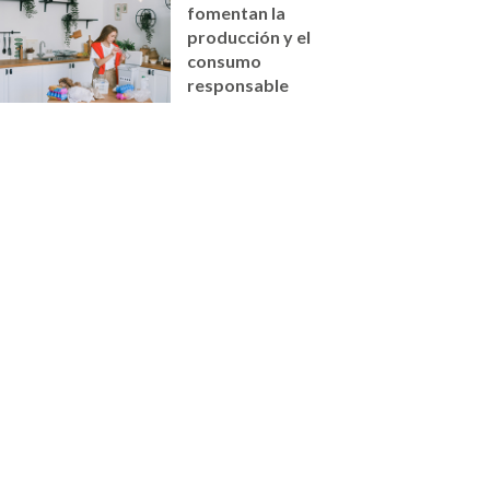
fomentan la
producción y el
consumo
responsable