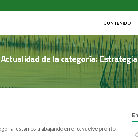
CONTENIDO
Actualidad de la categoría: Estrategia
En
goría, estamos trabajando en ello, vuelve pronto.