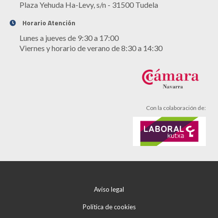
Plaza Yehuda Ha-Levy, s/n - 31500 Tudela
Horario Atención
Lunes a jueves de 9:30 a 17:00
Viernes y horario de verano de 8:30 a 14:30
Con la colaboración de:
Aviso legal
Política de cookies