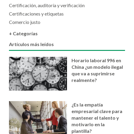
Certificación, auditoría y verificación
Certificaciones y etiquetas
Comercio justo
+ Categorías
Artículos más leídos
Horario laboral 996 en
China ¿un modelo ilegal
que va a suprimirse
realmente?
¿Es la empatía
empresarial clave para
mantener el talento y
motivarlo en la
plantilla?