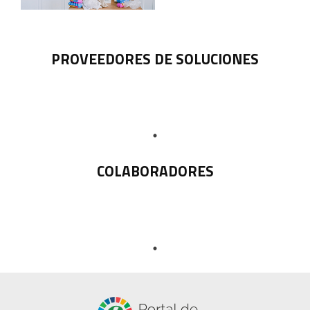
PROVEEDORES DE SOLUCIONES
COLABORADORES