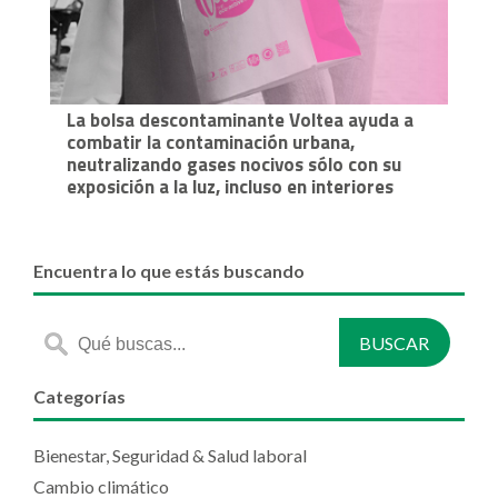
La bolsa descontaminante Voltea ayuda a
combatir la contaminación urbana,
neutralizando gases nocivos sólo con su
exposición a la luz, incluso en interiores
Encuentra lo que estás buscando
Categorías
Bienestar, Seguridad & Salud laboral
Cambio climático