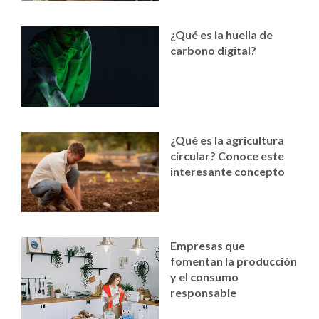
¿Qué es la huella de
carbono digital?
¿Qué es la agricultura
circular? Conoce este
interesante concepto
Empresas que
fomentan la producción
y el consumo
responsable