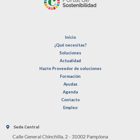
Inicio
¿Qué necesitas?
Soluciones
Actualidad
Hazte Proveedor de soluciones
Formación
Ayudas
Agenda
Contacto
Empleo
Sede Central
Calle General Chinchilla, 2 - 31002 Pamplona