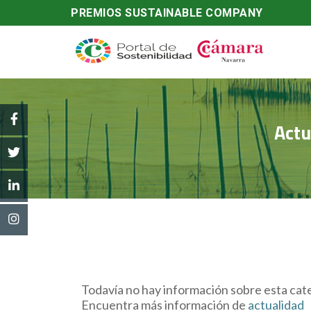
PREMIOS SUSTAINABLE COMPANY
Actu
Todavía no hay información sobre esta cate
Encuentra más información de
actualidad