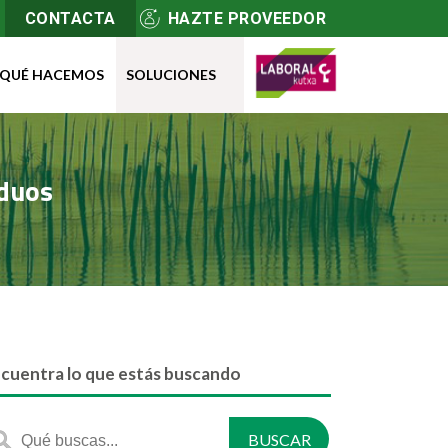
CONTACTA
HAZTE PROVEEDOR
QUÉ HACEMOS
SOLUCIONES
iduos
cuentra lo que estás buscando