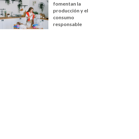
fomentan la
producción y el
consumo
responsable