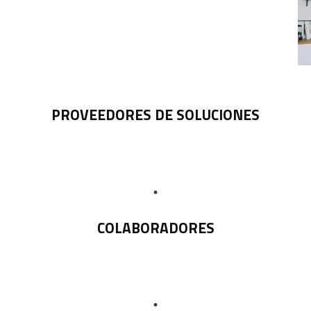
PROVEEDORES DE SOLUCIONES
COLABORADORES