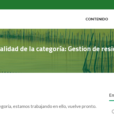
CONTENIDO
alidad de la categoría: Gestion de res
En
goría, estamos trabajando en ello, vuelve pronto.