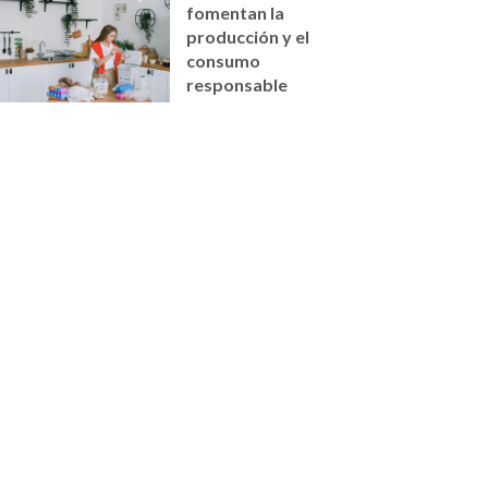
fomentan la
producción y el
consumo
responsable