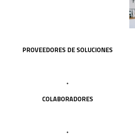
PROVEEDORES DE SOLUCIONES
COLABORADORES