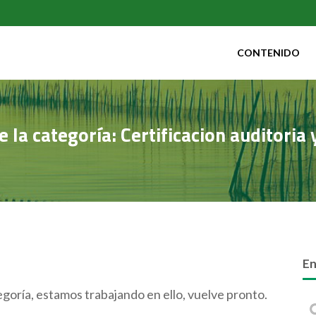
CONTENIDO
 la categoría: Certificacion auditoria 
En
goría, estamos trabajando en ello, vuelve pronto.