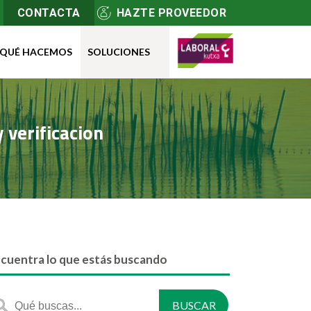
CONTACTA
HAZTE PROVEEDOR
QUÉ HACEMOS
SOLUCIONES
y verificacion
cuentra lo que estás buscando