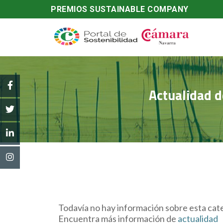
PREMIOS SUSTAINABLE COMPANY
Actualidad de
Todavía no hay información sobre esta cate
Encuentra más información de
actualidad